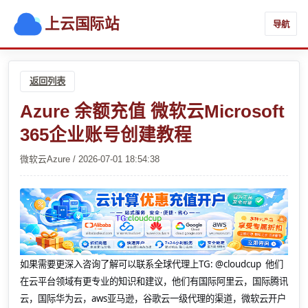
上云国际站
导航
返回列表
Azure 余额充值 微软云Microsoft
365企业账号创建教程
微软云Azure / 2026-07-01 18:54:38
如果需要更深入咨询了解可以联系全球代理上
TG: @cloudcup 他们
在云平台领域有更专业的知识和建议，他们有国际阿里云，国际腾讯
云，国际华为云，aws亚马逊，谷歌云一级代理的渠道，微软云开户