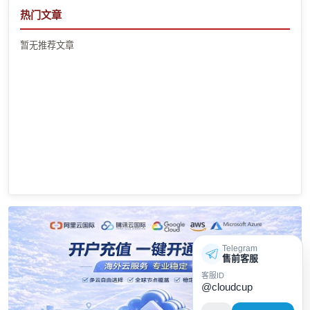
热门文章
暂无推荐文章
Telegram
售前客服
客服ID
@cloudcup