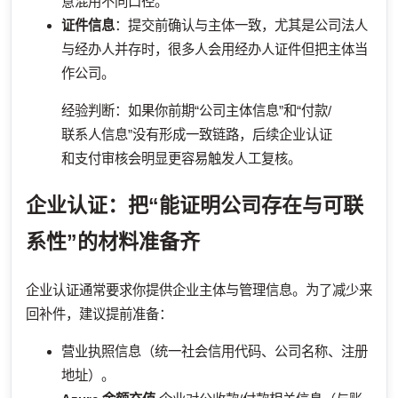
意混用不同口径。
证件信息
：提交前确认与主体一致，尤其是公司法人
与经办人并存时，很多人会用经办人证件但把主体当
作公司。
经验判断：如果你前期“公司主体信息”和“付款/
联系人信息”没有形成一致链路，后续企业认证
和支付审核会明显更容易触发人工复核。
企业认证：把“能证明公司存在与可联
系性”的材料准备齐
企业认证通常要求你提供企业主体与管理信息。为了减少来
回补件，建议提前准备：
营业执照信息（统一社会信用代码、公司名称、注册
地址）。