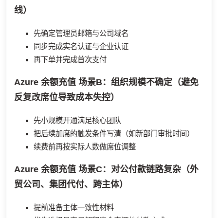
线）
先确定管理员邮箱与公司域名
同步完成实名认证与企业认证
再下单并完成首次支付
Azure 余额充值
场景B：组织规模不确定（避免
反复改席位导致成本失控）
先小规模开通满足核心团队
把后续加席的触发条件写清（如新部门审批时间）
续费前再按实际人数做席位调整
Azure 余额充值
场景C：对公付款链路复杂（外
贸公司、集团代付、跨主体）
提前准备主体一致性材料