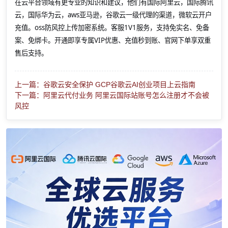
在云平台领域有更专业的知识和建议，他们有国际阿里云，国际腾讯
云，国际华为云，aws亚马逊，谷歌云一级代理的渠道，微软云开户
充值。oss防风控上传加密系统。客服1V1服务，支持免实名、免备
案、免绑卡。开通即享专属VIP优惠、充值秒到账、官网下单享双重
售后支持。
上一篇：谷歌云安全保护 GCP谷歌云AI创业项目上云指南
下一篇：阿里云代付业务 阿里云国际站账号怎么注册才不会被
风控