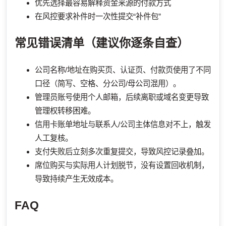
优先选择最容易解释资金来源的付款方式
在风控要求补件时一次性提交“补件包”
常见错误清单（建议你逐条自查）
公司名称/地址在购买页、认证页、付款页使用了不同
口径（简写、空格、分公司/母公司混用）。
管理员账号使用个人邮箱，后续离职或域名变更导致
管理权转移困难。
信用卡账单地址与联系人/公司主体信息对不上，触发
人工复核。
支付失败后立刻多次重复提交，导致风控记录叠加。
席位购买与实际用人计划脱节，没有设置回收机制，
导致持续产生无效成本。
FAQ