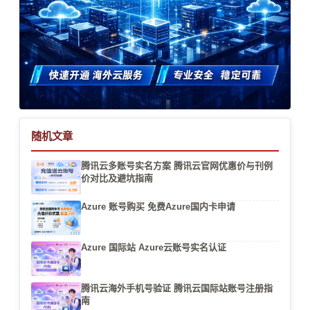
随机文章
腾讯云多账号实名方案 腾讯云官网优惠价与刊例
价对比及避坑指南
Azure 账号购买 免费Azure国内卡申请
Azure 国际站 Azure云账号实名认证
腾讯云海外手机号验证 腾讯云国际站账号注册指
南