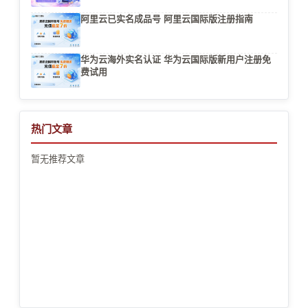
阿里云已实名成品号 阿里云国际版注册指南
华为云海外实名认证 华为云国际版新用户注册免
费试用
热门文章
暂无推荐文章