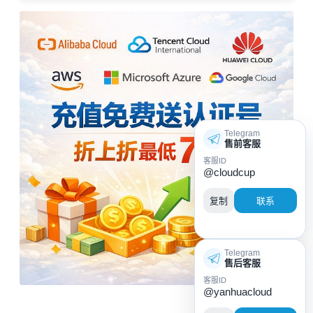
Telegram
售前客服
客服ID
@cloudcup
复制
联系
Telegram
售后客服
客服ID
@yanhuacloud