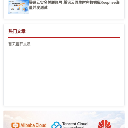
腾讯云实名关联账号 腾讯云原生时序数据库Keeplive海
量并发测试
热门文章
暂无推荐文章