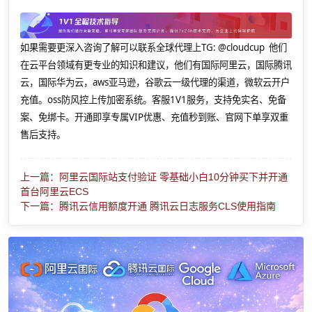
如果需要更深入咨询了解可以联系全球代理上
TG: @cloudcup 他们
在云平台领域有更专业的知识和建议，他们有国际阿里云，国际腾讯
云，国际华为云，aws亚马逊，谷歌云一级代理的渠道，微软云开户
充值。oss防风控上传加密系统。客服1V1服务，支持免实名、免备
案、免绑卡。开通即享专属VIP优惠、充值秒到账、官网下单享双重
售后支持。
上一篇：阿里云国际站支付验证 零基础小白10分钟买下并开通
首台阿里云ECS
下一篇：腾讯云信用额度开通 腾讯云日志服务CLS使用指南