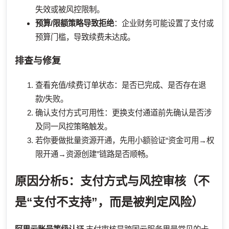
失效或被风控限制。
预算/限额策略导致拒绝
：企业财务可能设置了支付或
预算门槛，导致续费未达成。
排查与修复
查看充值/续费订单状态：是否已完成、是否存在退
款/失败。
确认支付方式可用性：更换支付通道前先确认是否涉
及同一风控策略触发。
若你要做批量资源开通，先用小额验证“资金可用→权
限开通→资源创建”链路是否顺畅。
原因分析5：支付方式与风控审核（不
是“支付不支持”，而是被判定风险）