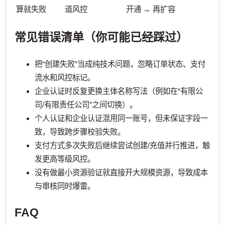
算就失败
道风控
开通 → 再扩容
常见错误清单（你可能已经踩过）
把“创建失败”当成纯技术问题，忽略订单状态、支付
流水和风控标记。
企业认证时反复更换主体名称写法（例如在“有限公
司/有限责任公司”之间切换）。
个人认证和企业认证混用同一账号，但未保证字段一
致，导致跨步骤校验失败。
支付方式多次失败后继续尝试创建/充值并行推进，触
发更高等级风控。
没有做最小资源验证就直接开大规模资源，导致成本
与审核同时爆雷。
FAQ