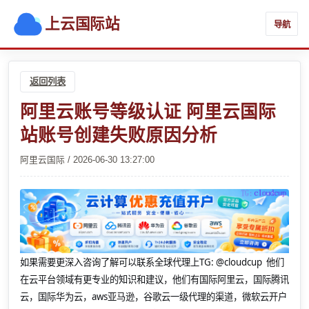
上云国际站
导航
返回列表
阿里云账号等级认证 阿里云国际
站账号创建失败原因分析
阿里云国际 / 2026-06-30 13:27:00
如果需要更深入咨询了解可以联系全球代理上
TG: @cloudcup 他们
在云平台领域有更专业的知识和建议，他们有国际阿里云，国际腾讯
云，国际华为云，aws亚马逊，谷歌云一级代理的渠道，微软云开户