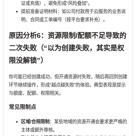
证或充值），避免形成“风险叠加”。
提前准备证明材料：如公司付款用于云服务的业务说
明、合同或工单编号（按平台要求补充）。
原因分析6：资源限制/配额不足导致的
二次失败（“以为创建失败，其实是权
限没解锁”）
你可能已经创建成功，但开通资源时失败，随后再回到创建
环节继续操作，形成“越点越失败”的体验。典型表现是提示
与额度、配额、权限相关。
常见限制点
区域/合规限制
：某些地域的资源开通会要求更严格的
主体或额外审核。