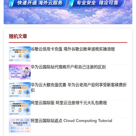
随机文章
谷歌云信用卡充值 境外谷歌云账单退税实操流程
华为云国际站代理商开户和自己注册的区别
华为云大额充值优惠 华为云老用户如何享受新客续费折
扣
阿里云国际版 阿里云注册领千元大礼包教程
阿里云国际站返点 Cloud Computing Tutorial