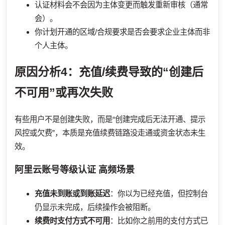
认证材料会不会因为主体变更而触发重新审核（通常
会）。
你计划开通的区域/合规要求是否会要求企业主体而非
个人主体。
原因分析4：充值/续费导致的“创建后
不可用”或再次失败
有些用户不是创建失败，而是“创建完成后无法开通、提示
风控或欠费”，本质是充值续费链路没走通或资金状态未生
效。
阿里云账号等级认证
高频场景
充值未到账或到账延迟
：你以为已经充值，但控制台
仍显示未完成，后续操作会被阻断。
续费时支付方式不可用
：比如你之前用的支付方式已