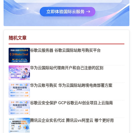
随机文章
谷歌云服务器 谷歌云国际站账号购买平台
华为云国际站代理商开户和自己注册的区别
华为云账号购买 华为云国际站跨境电商部署方案
谷歌云安全保护 GCP谷歌云AI创业项目上云指南
腾讯云企业实名代过 腾讯云vs阿里云 哪个更好用