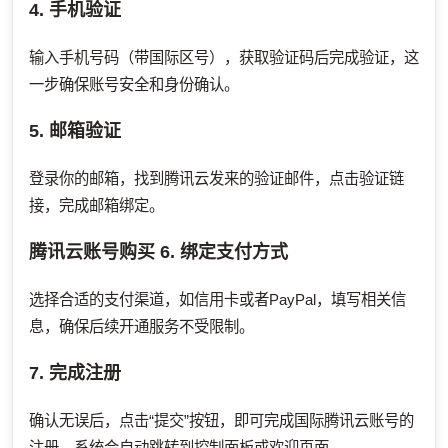
4. 手机验证
输入手机号码（带国际区号），获取验证码后完成验证，这
一步确保账号安全和身份确认。
5. 邮箱验证
登录你的邮箱，找到腾讯云发来的验证邮件，点击验证链
接，完成邮箱绑定。
腾讯云账号购买
6. 绑定支付方式
选择合适的支付渠道，如信用卡或者PayPal，填写相关信
息，确保后续开通服务不受限制。
7. 完成注册
确认无误后，点击“提交”按钮，即可完成国际腾讯云账号的
注册，系统会自动跳转到控制面板或欢迎页面。