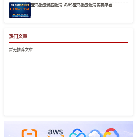
亚马逊云美国账号 AWS亚马逊云账号买卖平台
热门文章
暂无推荐文章