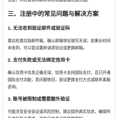
三、注册中的常见问题与解决方案
1. 无法收到验证邮件或验证码
建议检查垃圾邮件箱，确认邮箱地址填写无误；如果长时间
未收到，可以尝试重新请求验证或更换邮箱。
2. 支付失败或无法绑定信用卡
确认信用卡信息正确无误，信用卡支持国际支付，且已开通
国际支付功能；若问题依旧，尝试更换支付方式或联系客服
咨询。
3. 账号被限制或需要额外验证
可能涉及安全验证或风险控制，建议提供真实信息，确保所