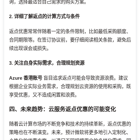
询，选择最适合自己需求的购买方案。
2. 详细了解返点的计算方式与条件
返点优惠常常伴随着一定的条件限制，比如最低采购额度、
合同期限等。在签订协议前，要仔细阅读相关条款，避免后
续出现误会或损失。
3. 关注自身实际需求，合理规划资源
Azure 香港账号
盲目追求返点可能会导致资源浪费。建议
根据企业实际业务需求，合理规划云资源的使用和采购，既
享受优惠，又不造成闲置和浪费。
四、未来趋势：云服务返点优惠的可能变化
随着云计算市场的不断竞争和技术的持续革新，返点优惠的
策略也在不断演变。未来，预计微软将更多地引入定制化、