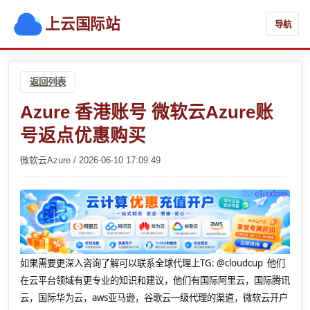
上云国际站
导航
返回列表
Azure 香港账号 微软云Azure账
号返点优惠购买
微软云Azure / 2026-06-10 17:09:49
如果需要更深入咨询了解可以联系全球代理上
TG: @cloudcup 他们
在云平台领域有更专业的知识和建议，他们有国际阿里云，国际腾讯
云，国际华为云，aws亚马逊，谷歌云一级代理的渠道，微软云开户