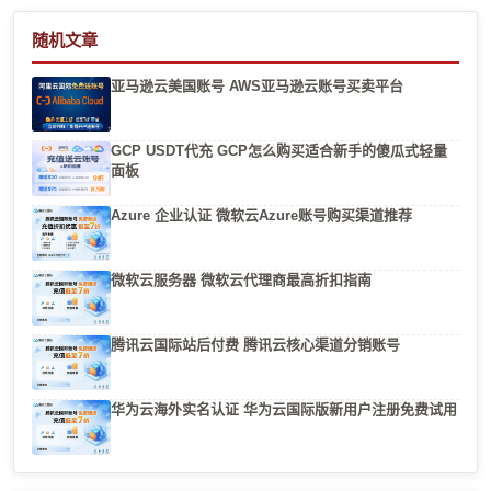
随机文章
亚马逊云美国账号 AWS亚马逊云账号买卖平台
GCP USDT代充 GCP怎么购买适合新手的傻瓜式轻量
面板
Azure 企业认证 微软云Azure账号购买渠道推荐
微软云服务器 微软云代理商最高折扣指南
腾讯云国际站后付费 腾讯云核心渠道分销账号
华为云海外实名认证 华为云国际版新用户注册免费试用