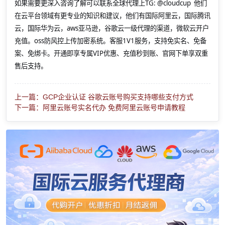
如果需要更深入咨询了解可以联系全球代理上
TG: @cloudcup 他们
在云平台领域有更专业的知识和建议，他们有国际阿里云，国际腾讯
云，国际华为云，aws亚马逊，谷歌云一级代理的渠道，微软云开户
充值。oss防风控上传加密系统。客服1V1服务，支持免实名、免备
案、免绑卡。开通即享专属VIP优惠、充值秒到账、官网下单享双重
售后支持。
上一篇：GCP企业认证 谷歌云账号购买支持哪些支付方式
下一篇：阿里云账号实名代办 免费阿里云账号申请教程