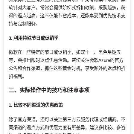
软针对大客户，常常会提供阶梯式折扣政策，采购越多，获
得的返点越高。这不仅能节省成本，还能享受到优先技术支
持与定制服务。
3. 利用特殊节日或促销季
微软在一些特定的节日或促销季，如双十一、黑色星期五
等，会推出限时返点优惠活动。密切关注微软Azure的官方
公告和合作渠道，抓住这些黄金时机，享受额外的返点和折
扣福利。
三、实际操作中的技巧和注意事项
1. 比较不同渠道的优惠政策
除了官方渠道，还可以关注第三方云服务代理或经销商。不
同渠道的返点方式和优惠力度有所差异，建议多比较、多咨