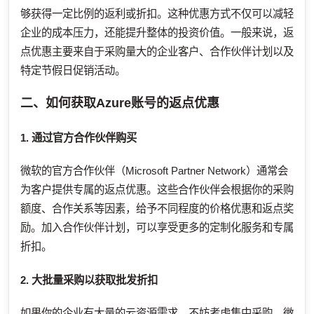
够获得一定比例的返利或折扣。这种优惠方式不仅可以减轻
企业的成本压力，还能提升整体的投资价值。一般来说，返
点优惠主要来自于采购量大的企业客户、合作伙伴计划以及
特定节假日促销活动。
二、如何获取Azure账号的返点优惠
1. 通过官方合作伙伴购买
微软的官方合作伙伴（Microsoft Partner Network）通常会
为客户提供专属的返点优惠。这些合作伙伴会根据你的采购
额度、合作关系等因素，给予不同程度的价格优惠和返点奖
励。加入合作伙伴计划，可以享受更多的定制化服务和专属
折扣。
2. 大批量采购以获取批发折扣
如果你的企业有大量的云资源需求，不妨考虑集中采购。微