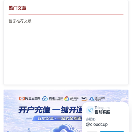
热门文章
暂无推荐文章
Telegram
售前客服
客服ID
@cloudcup