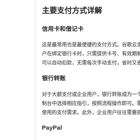
主要支付方式详解
信用卡和借记卡
这是最常用也是最便捷的支付方式。谷歌云支持主流的信
户在绑定银行卡时，只需提供卡号、有效期
可以自动扣款，无需每次手动支付，省时又
银行转账
对于大额支付或企业用户，银行转账成为一
制台中选择相应指引，按照流程操作即可。
使用的支付需求。此外，企业用户往往需要
PayPal