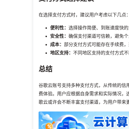
在选择支付方式时，建议用户考虑以下几点
便利性：
选择操作简便、到账速度快的支
安全性：
确保支付渠道可信赖，避免个
成本：
部分支付方式可能存在手续费，
地区支持：
不同地区支持的支付方式不
总结
谷歌云账号支持多种支付方式，从传统的信
费体验。用户应根据自身需求和实际情况，
歌云或许会不断丰富支付渠道，为用户带来