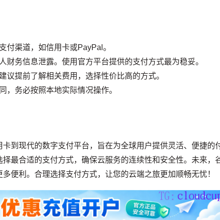
：
付渠道，如信用卡或PayPal。
人财务信息泄露。使用官方平台提供的支付方式最为稳妥。
建议提前了解相关费用，选择性价比高的方式。
同，务必按照本地实际情况操作。
用卡到现代的数字支付平台，旨在为全球用户提供灵活、便捷的
选择最合适的支付方式，确保云服务的连续性和安全性。未来，
更多便利。合理选择支付方式，让您的云端之旅更加顺畅无忧！