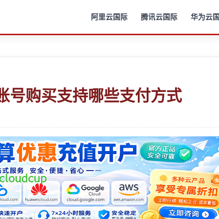
阿里云国际
腾讯云国际
华为云
云账号购买支持哪些支付方式