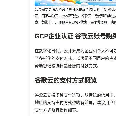
如果需要更深入咨询了解可以联系全球代理上
TG: 
云，国际华为云，aws亚马逊，谷歌云一级代理的渠道
案、免绑卡。开通即享专属VIP优惠、充值秒到账、官
GCP企业认证
谷歌云账号购
在数字化时代，云计算成为企业和个人不可
了多样化的支付方式，以满足不同用户的需
帮助您轻松选择最便捷的付款方式。
谷歌云的支付方式概览
谷歌云支持多种支付选项，从传统的信用卡、
地区的支持支付方式也略有差异，建议用户
支付方式及其操作细节。