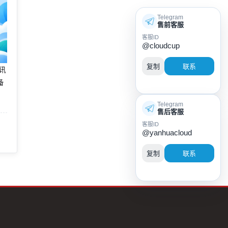
Telegram
售前客服
客服ID
@cloudcup
复制
联系
腾讯
备
Telegram
售后客服
客服ID
@yanhuacloud
复制
联系