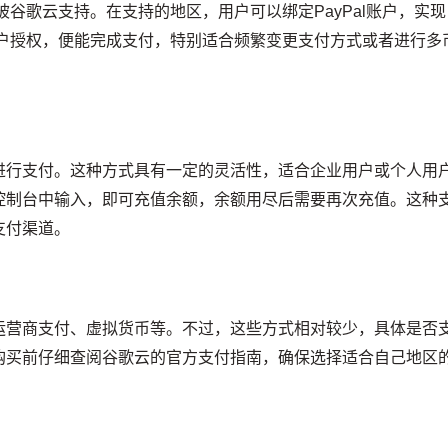
也被谷歌云支持。在支持的地区，用户可以绑定PayPal账户，实现
l账户授权，便能完成支付，特别适合频繁变更支付方式或者进行多
进行支付。这种方式具有一定的灵活性，适合企业用户或个人用
控制台中输入，即可充值余额，余额用尽后需要再次充值。这种
支付渠道。
运营商支付、虚拟货币等。不过，这些方式相对较少，具体是否
购买前仔细查阅谷歌云的官方支付指南，确保选择适合自己地区