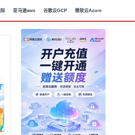
国际
亚马逊aws
谷歌云GCP
微软云Azure