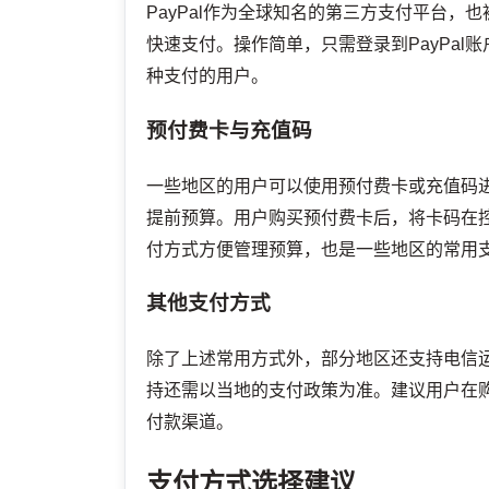
PayPal作为全球知名的第三方支付平台，
快速支付。操作简单，只需登录到PayPa
种支付的用户。
预付费卡与充值码
一些地区的用户可以使用预付费卡或充值码
提前预算。用户购买预付费卡后，将卡码在
付方式方便管理预算，也是一些地区的常用
其他支付方式
除了上述常用方式外，部分地区还支持电信
持还需以当地的支付政策为准。建议用户在
付款渠道。
支付方式选择建议