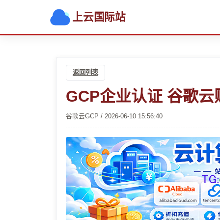
上云国际站
返回列表
GCP企业认证 谷歌
谷歌云GCP / 2026-06-10 15:56:40