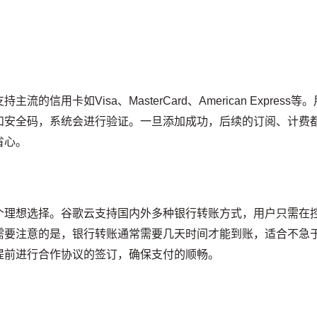
用卡如Visa、MasterCard、American Express等。
和安全码，系统会进行验证。一旦添加成功，后续的订阅、计费
省心。
个理想选择。谷歌云支持国内外多种银行转账方式，用户只需在
需要注意的是，银行转账通常需要几天时间才能到账，适合不急
提前进行合作协议的签订，确保支付的顺畅。