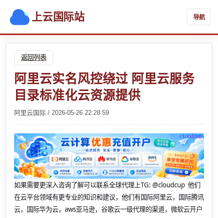
上云国际站
导航
返回列表
阿里云实名风控绕过 阿里云服务
目录标准化云资源提供
阿里云国际 / 2026-05-26 22:28:59
如果需要更深入咨询了解可以联系全球代理上
TG: @cloudcup 他们
在云平台领域有更专业的知识和建议，他们有国际阿里云，国际腾讯
云，国际华为云，aws亚马逊，谷歌云一级代理的渠道，微软云开户