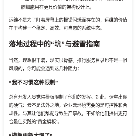
脑细胞用在更具价值的架构设计上。
运维不是为了盯着屏幕上的报错闪烁而存在的，运维的价值
在于构建一个稳定、高效、可自愈的系统生态。
落地过程中的“坑”与避雷指南
当然，理想很丰满，现实很骨感。推行服务目录也不是一帆
风顺的，你可能会遇到这几种阻力：
“我不习惯这种限制”
总有开发人员觉得模板限制了他们的发挥。对此，请拿出你
的硬气：云不是法外之地，企业云环境需要的是可控性和合
规性。与其让他们乱配导致生产事故，不如给他们提供更符
合最佳实践的“黄金模板”。
“模板更新太慢了”