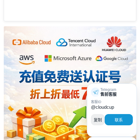
Telegram
售前客服
客服ID
@cloudcup
复制
联系