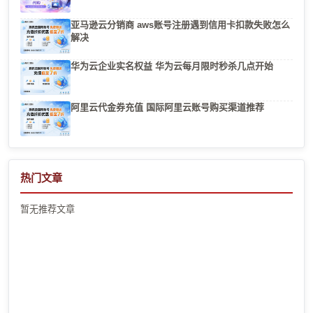
亚马逊云分销商 aws账号注册遇到信用卡扣款失败怎么
解决
华为云企业实名权益 华为云每月限时秒杀几点开始
阿里云代金券充值 国际阿里云账号购买渠道推荐
热门文章
暂无推荐文章