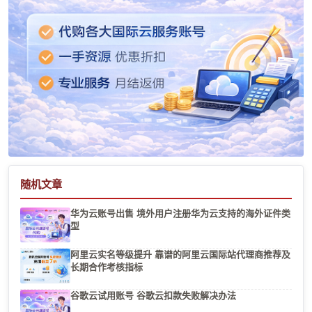
随机文章
华为云账号出售 境外用户注册华为云支持的海外证件类
型
阿里云实名等级提升 靠谱的阿里云国际站代理商推荐及
长期合作考核指标
谷歌云试用账号 谷歌云扣款失败解决办法