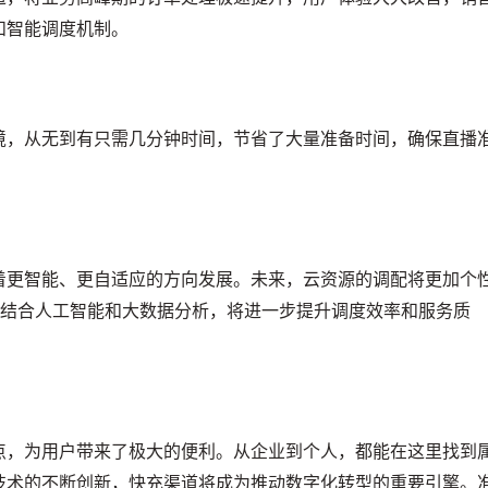
和智能调度机制。
境，从无到有只需几分钟时间，节省了大量准备时间，确保直播
着更智能、更自适应的方向发展。未来，云资源的调配将更加个
，结合人工智能和大数据分析，将进一步提升调度效率和服务质
点，为用户带来了极大的便利。从企业到个人，都能在这里找到
技术的不断创新，快充渠道将成为推动数字化转型的重要引擎。