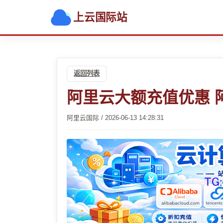
上云国际站
返回列表
阿里云大额充值优惠 
阿里云国际 / 2026-06-13 14:28:31