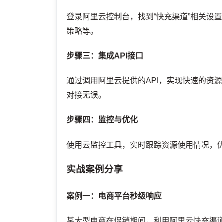
登录阿里云控制台，找到“快充渠道”相关设
策略等。
步骤三：集成API接口
通过调用阿里云提供的API，实现快速的资
对接无误。
步骤四：监控与优化
使用云监控工具，实时跟踪资源使用情况，
实战案例分享
案例一：电商平台秒级响应
某大型电商在促销期间，利用阿里云快充渠