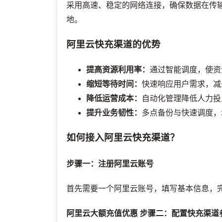
采用高速、稳定的网络连接，确保数据在传
地。
阿里云快充渠道的优势
提高资源利用率：
通过智能调度，使资
缩短等待时间：
快速响应用户需求，减
降低运营成本：
自动化管理降低人力投
提升业务韧性：
多点备份与快速调度，
如何接入阿里云快充渠道？
步骤一：注册阿里云账号
首先需要一个阿里云账号，填写基本信息，
阿里云大额充值优惠
步骤二：配置快充渠道