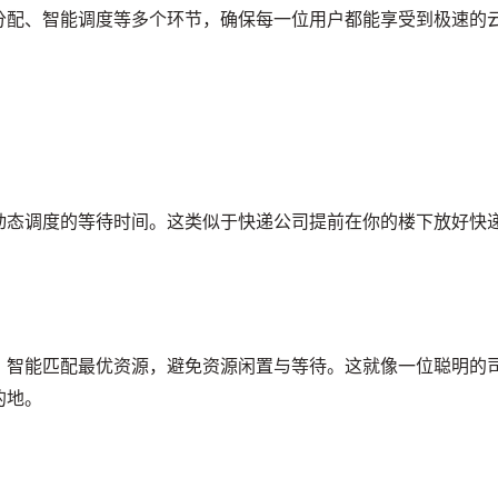
分配、智能调度等多个环节，确保每一位用户都能享受到极速的
动态调度的等待时间。这类似于快递公司提前在你的楼下放好快
，智能匹配最优资源，避免资源闲置与等待。这就像一位聪明的
的地。