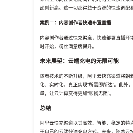
额创新高。这一切都得益于资源的快速调配
案例二：内容创作者快速布置直播
内容创作者通过快充渠道，快速部署直播环
时开始，粉丝满意度提升。
未来展望：云端充电的无限可能
随着技术的不断升级，阿里云快充渠道将朝
化、实时化，真正实现“所需即所达”。此外
量，让云计算变得更加“顺畅无阻”。
总结
阿里云快充渠道以其高效、智能、稳定的特
于自己的云端快速充电方式。未来，随着云