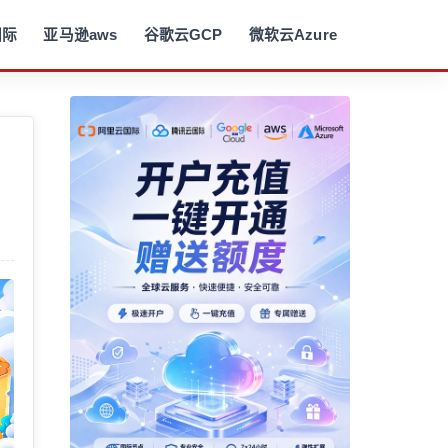
国际
亚马逊aws
谷歌云GCP
微软云Azure