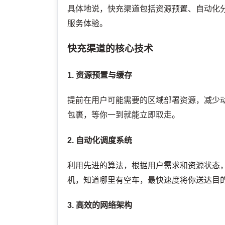
具体地说，快充渠道包括资源预置、自动化
服务体验。
快充渠道的核心技术
1. 资源预置与缓存
提前在用户可能需要的区域部署资源，减少
包裹，等你一到就能立即取走。
2. 自动化调度系统
利用先进的算法，根据用户需求和资源状态
机，知道哪里有空车，最快速度将你送达目
3. 高效的网络架构