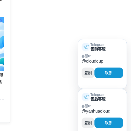
Telegram
售前客服
客服ID
@cloudcup
复制
联系
腾讯
备
Telegram
售后客服
客服ID
@yanhuacloud
复制
联系