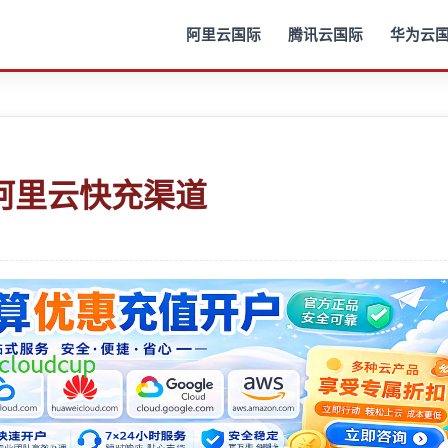
阿里云国际
腾讯云国际
华为云
阿里云快充渠道