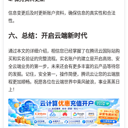
信息变更后及时更新账户资料，确保信息的真实性和合法
性。
六、总结：开启云端新时代
通过本文的详细介绍，相信您已经掌握了在腾讯云国际站购
买和实名验证的完整流程。实名账户的建立是开启高效、安
全云端业务的第一步，未来还会有更多丰富的云产品等待您
的发掘。记住，安全第一，操作简便，腾讯云让您的云端旅
程更加顺畅。祝愿各位在云端世界中乘风破浪，事业蒸蒸日
上！