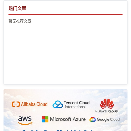
热门文章
暂无推荐文章