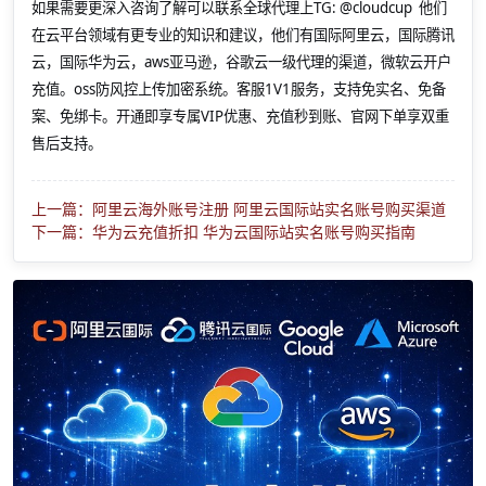
如果需要更深入咨询了解可以联系全球代理上
TG: @cloudcup 他们
在云平台领域有更专业的知识和建议，他们有国际阿里云，国际腾讯
云，国际华为云，aws亚马逊，谷歌云一级代理的渠道，微软云开户
充值。oss防风控上传加密系统。客服1V1服务，支持免实名、免备
案、免绑卡。开通即享专属VIP优惠、充值秒到账、官网下单享双重
售后支持。
上一篇：阿里云海外账号注册 阿里云国际站实名账号购买渠道
下一篇：华为云充值折扣 华为云国际站实名账号购买指南