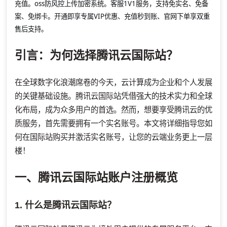
充值。oss防风控上传加密系统。客服1V1服务，支持免实名、免备
案、免绑卡。开通即享专属VIP优惠、充值秒到账、官网下单享双重
售后支持。
引言：为何选择腾讯云国际站？
在全球数字化浪潮席卷的今天，云计算成为企业和个人发展
的关键基础设施。腾讯云国际站凭借强大的技术实力和全球
化布局，成为众多用户的首选。然而，想要享受腾讯云的优
质服务，首先需要拥有一个实名账号。本文将详细指导您如
何在国际站购买并激活实名账号，让您的云端业务更上一层
楼！
一、腾讯云国际站账户注册概览
1. 什么是腾讯云国际站？