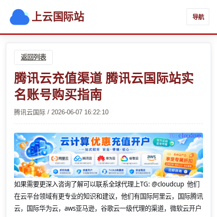
上云国际站
导航
返回列表
腾讯云充值渠道 腾讯云国际站实
名账号购买指南
腾讯云国际 / 2026-06-07 16:22:10
如果需要更深入咨询了解可以联系全球代理上
TG: @cloudcup 他们
在云平台领域有更专业的知识和建议，他们有国际阿里云，国际腾讯
云，国际华为云，aws亚马逊，谷歌云一级代理的渠道，微软云开户