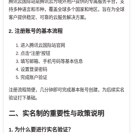
腾讯云国际站是腾讯云为境外用户提供的专属服务平台，支
持多种语言和币种，覆盖全球多个国家和地区，旨在为全球
客户提供稳定、可靠的云服务解决方案。
2. 注册账号的基本流程
进入腾讯云国际站官网
点击“注册”按钮
填写邮箱、手机号码等基本信息
设置登录密码
完成账户验证
注册流程简便，几分钟即可完成基本账号创建，为后续实名
验证打下基础。
二、实名制的重要性与政策说明
1. 为什么要进行实名验证？