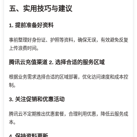
五、实用技巧与建议
1. 提前准备好资料
事前整理好身份证、护照等资料，确保无误，有效避免反复
上传浪费时间。
腾讯云充值渠道
2. 选择合适的服务区域
根据业务需求选择合适的区域部署，优化访问速度和成本控
制。
3. 关注促销和优惠活动
腾讯云不定期推出优惠套餐，合理利用优惠，降低云服务成
本。
4. 保持资料更新