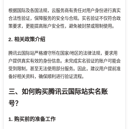
根据国际及各国法规，云服务商有责任对用户身份进行真实
合法性验证，保障服务的安全与合规。实名验证不仅符合政
策要求，更能提高账户安全性，避免被封禁或限制使用。
2. 相关政策介绍
腾讯云国际站严格遵守所在国家/地区的法律法规，要求用
户提供真实有效的身份信息。未完成实名验证的账户可能会
受到限制，甚至无法使用部分服务。因此，建议用户提前准
备好相关资料，确保顺利进行验证流程。
三、如何购买腾讯云国际站实名账
号？
1. 购买前的准备工作