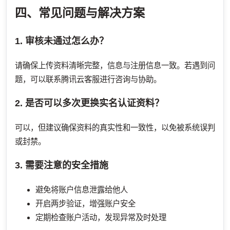
四、常见问题与解决方案
1. 审核未通过怎么办？
请确保上传资料清晰完整，信息与注册信息一致。若遇到问
题，可以联系腾讯云客服进行咨询与协助。
2. 是否可以多次更换实名认证资料？
可以，但建议确保资料的真实性和一致性，以免被系统误判
或封禁。
3. 需要注意的安全措施
避免将账户信息泄露给他人
开启两步验证，增强账户安全
定期检查账户活动，发现异常及时处理