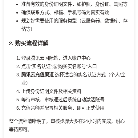
准备有效的身份证明文件，如护照、身份证、驾照等
确保联系方式、邮箱、手机号码为真实有效
规划好需要使用的服务类型（云服务器、数据库、存
储等）
2. 购买流程详解
登录腾讯云国际站，进入账户中心
点击“实名认证”或“购买实名账号”入口
腾讯云充值渠道
选择适合的实名认证方式（个人/企
业）
上传身份证明文件及相关资料
等待审核，审核通过后系统自动激活账号
充值余额并配置相关服务，即可正式使用
整个流程清晰明了，审核步骤大多在24小时内完成，耐心
等待即可。