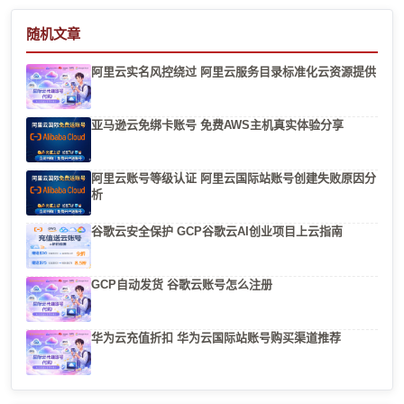
随机文章
阿里云实名风控绕过 阿里云服务目录标准化云资源提供
亚马逊云免绑卡账号 免费AWS主机真实体验分享
阿里云账号等级认证 阿里云国际站账号创建失败原因分
析
谷歌云安全保护 GCP谷歌云AI创业项目上云指南
GCP自动发货 谷歌云账号怎么注册
华为云充值折扣 华为云国际站账号购买渠道推荐