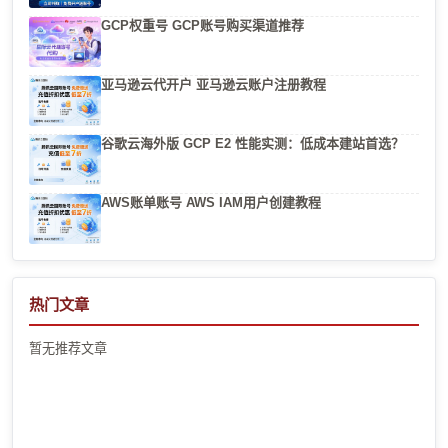
GCP权重号 GCP账号购买渠道推荐
亚马逊云代开户 亚马逊云账户注册教程
谷歌云海外版 GCP E2 性能实测：低成本建站首选？
AWS账单账号 AWS IAM用户创建教程
热门文章
暂无推荐文章