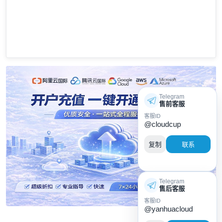
Telegram
售前客服
客服ID
@cloudcup
复制
联系
Telegram
售后客服
客服ID
@yanhuacloud