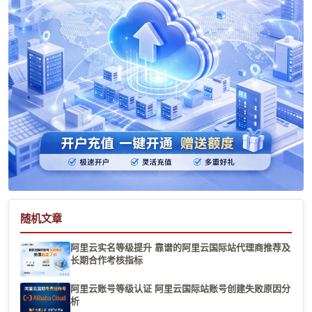
随机文章
阿里云实名等级提升 靠谱的阿里云国际站代理商推荐及
长期合作考核指标
阿里云账号等级认证 阿里云国际站账号创建失败原因分
析