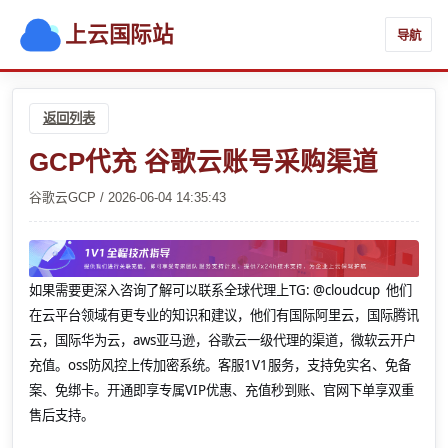
上云国际站
导航
返回列表
GCP代充 谷歌云账号采购渠道
谷歌云GCP / 2026-06-04 14:35:43
如果需要更深入咨询了解可以联系全球代理上
TG: @cloudcup 他们
在云平台领域有更专业的知识和建议，他们有国际阿里云，国际腾讯
云，国际华为云，aws亚马逊，谷歌云一级代理的渠道，微软云开户
充值。oss防风控上传加密系统。客服1V1服务，支持免实名、免备
案、免绑卡。开通即享专属VIP优惠、充值秒到账、官网下单享双重
售后支持。