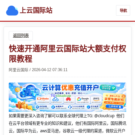
上云国际站
导航
返回列表
快速开通阿里云国际站大额支付权
限教程
阿里云国际 / 2026-04-12 07:36:11
如果需要更深入咨询了解可以联系全球代理上
TG: @cloudcup 他们
在云平台领域有更专业的知识和建议，他们有国际阿里云，国际腾讯
云，国际华为云，aws亚马逊，谷歌云一级代理的渠道，微软云开户