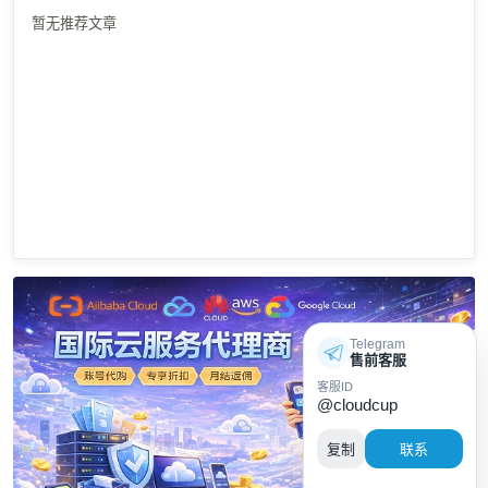
暂无推荐文章
Telegram
售前客服
客服ID
@cloudcup
复制
联系