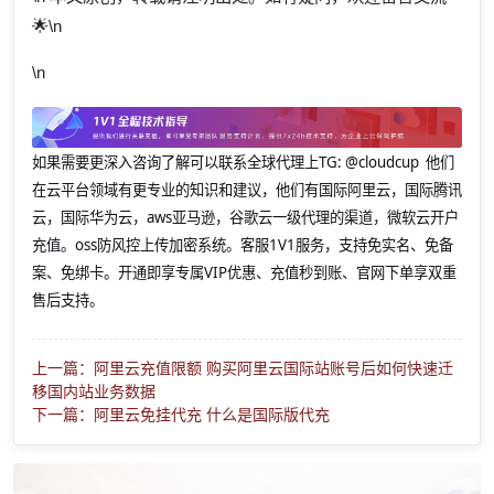
🌟\n
\n
如果需要更深入咨询了解可以联系全球代理上
TG: @cloudcup 他们
在云平台领域有更专业的知识和建议，他们有国际阿里云，国际腾讯
云，国际华为云，aws亚马逊，谷歌云一级代理的渠道，微软云开户
充值。oss防风控上传加密系统。客服1V1服务，支持免实名、免备
案、免绑卡。开通即享专属VIP优惠、充值秒到账、官网下单享双重
售后支持。
上一篇：阿里云充值限额 购买阿里云国际站账号后如何快速迁
移国内站业务数据
下一篇：阿里云免挂代充 什么是国际版代充