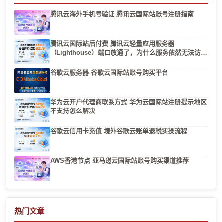
腾讯云海外手机号验证 腾讯云国际站账号注册指南
腾讯云国际站后付费 腾讯云轻量应用服务器
（Lighthouse）端口放通了，为什么服务依然无法访
问？
谷歌云服务器 谷歌云国际站账号购买平台
华为云开户代理商联系方式 华为云国际站注册提示地区
不支持怎么解决
谷歌云信用卡充值 境外谷歌云账单退税实操流程
AWS香港节点 亚马逊云国际站账号购买渠道推荐
热门文章