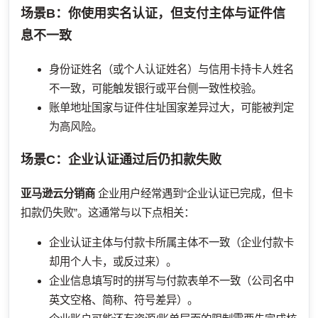
场景B：你使用实名认证，但支付主体与证件信
息不一致
身份证姓名（或个人认证姓名）与信用卡持卡人姓名
不一致，可能触发银行或平台侧一致性校验。
账单地址国家与证件住址国家差异过大，可能被判定
为高风险。
场景C：企业认证通过后仍扣款失败
亚马逊云分销商
企业用户经常遇到“企业认证已完成，但卡
扣款仍失败”。这通常与以下点相关：
企业认证主体与付款卡所属主体不一致（企业付款卡
却用个人卡，或反过来）。
企业信息填写时的拼写与付款表单不一致（公司名中
英文空格、简称、符号差异）。