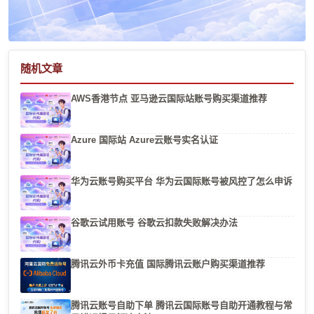
随机文章
AWS香港节点 亚马逊云国际站账号购买渠道推荐
Azure 国际站 Azure云账号实名认证
华为云账号购买平台 华为云国际账号被风控了怎么申诉
谷歌云试用账号 谷歌云扣款失败解决办法
腾讯云外币卡充值 国际腾讯云账户购买渠道推荐
腾讯云账号自助下单 腾讯云国际账号自助开通教程与常