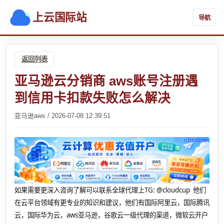
上云国际站
导航
返回列表
亚马逊云分销商 aws账号注册遇
到信用卡扣款失败怎么解决
亚马逊aws / 2026-07-08 12:39:51
如果需要更深入咨询了解可以联系全球代理上
TG: @cloudcup 他们
在云平台领域有更专业的知识和建议，他们有国际阿里云，国际腾讯
云，国际华为云，aws亚马逊，谷歌云一级代理的渠道，微软云开户