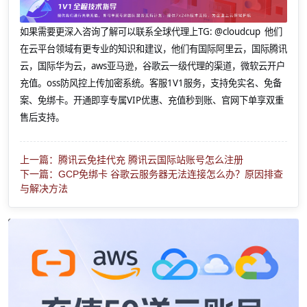
如果需要更深入咨询了解可以联系全球代理上
TG: @cloudcup 他们
在云平台领域有更专业的知识和建议，他们有国际阿里云，国际腾讯
云，国际华为云，aws亚马逊，谷歌云一级代理的渠道，微软云开户
充值。oss防风控上传加密系统。客服1V1服务，支持免实名、免备
案、免绑卡。开通即享专属VIP优惠、充值秒到账、官网下单享双重
售后支持。
上一篇：腾讯云免挂代充 腾讯云国际站账号怎么注册
下一篇：GCP免绑卡 谷歌云服务器无法连接怎么办？原因排查
与解决方法