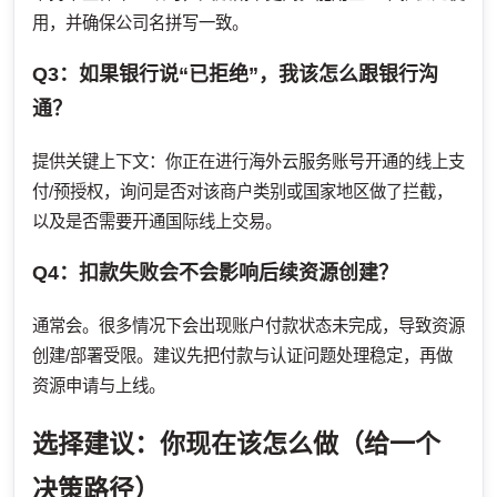
用，并确保公司名拼写一致。
Q3：如果银行说“已拒绝”，我该怎么跟银行沟
通？
提供关键上下文：你正在进行海外云服务账号开通的线上支
付/预授权，询问是否对该商户类别或国家地区做了拦截，
以及是否需要开通国际线上交易。
Q4：扣款失败会不会影响后续资源创建？
通常会。很多情况下会出现账户付款状态未完成，导致资源
创建/部署受限。建议先把付款与认证问题处理稳定，再做
资源申请与上线。
选择建议：你现在该怎么做（给一个
决策路径）