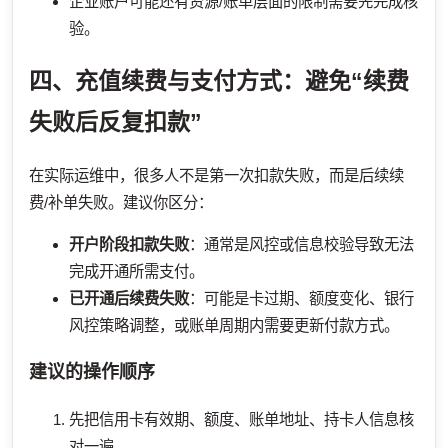
企业账户可能还有资源/账单层面的限制需要先完成核
验。
四、充值续费与支付方式：避免“续费
失败后反复扣款”
在实际运维中，很多人不是第一次扣款失败，而是后续续
费/补单失败。建议你区分：
开户阶段扣款失败
：通常是风控或信息校验导致无法
完成开通所需支付。
已开通后续费失败
：可能是卡过期、额度变化、银行
风控策略调整，或账单周期内需要更新付款方式。
建议的操作顺序
先把信用卡有效期、额度、账单地址、持卡人信息核
对一遍。