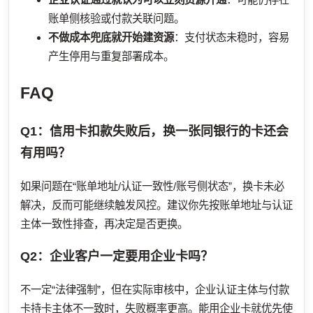
账单侧核验或付款关联问题。
不做成本兜底就开始建资源
：支付状态未稳时，容易
产生停用与重复部署成本。
FAQ
Q1：信用卡扣款失败后，换一张同银行的卡还会
有用吗？
如果问题在“账单地址/认证一致性/账号侧状态”，换卡未必
解决，反而可能继续触发风控。建议你先按账单地址与认证
主体一致性排查，再决定是否更换。
Q2：企业客户一定要用企业卡吗？
不一定“法律强制”，但在实际审核中，企业认证主体与付款
卡持卡主体不一致时，失败概率更高。能用企业卡就优先使