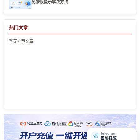
见错误提示解决方法
热门文章
暂无推荐文章
Telegram
售前客服