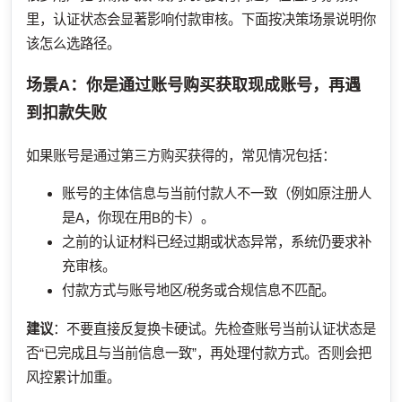
里，认证状态会显著影响付款审核。下面按决策场景说明你
该怎么选路径。
场景A：你是通过账号购买获取现成账号，再遇
到扣款失败
如果账号是通过第三方购买获得的，常见情况包括：
账号的主体信息与当前付款人不一致（例如原注册人
是A，你现在用B的卡）。
之前的认证材料已经过期或状态异常，系统仍要求补
充审核。
付款方式与账号地区/税务或合规信息不匹配。
建议
：不要直接反复换卡硬试。先检查账号当前认证状态是
否“已完成且与当前信息一致”，再处理付款方式。否则会把
风控累计加重。