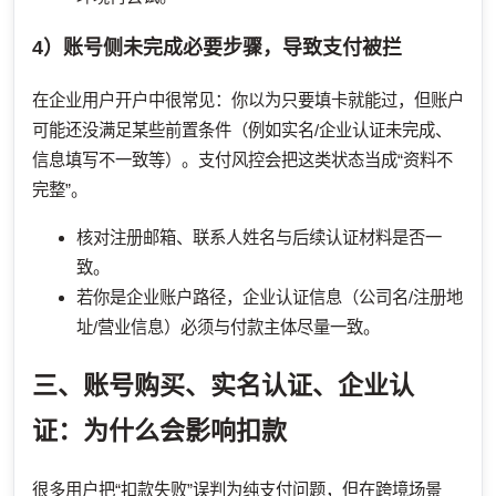
4）账号侧未完成必要步骤，导致支付被拦
在企业用户开户中很常见：你以为只要填卡就能过，但账户
可能还没满足某些前置条件（例如实名/企业认证未完成、
信息填写不一致等）。支付风控会把这类状态当成“资料不
完整”。
核对注册邮箱、联系人姓名与后续认证材料是否一
致。
若你是企业账户路径，企业认证信息（公司名/注册地
址/营业信息）必须与付款主体尽量一致。
三、账号购买、实名认证、企业认
证：为什么会影响扣款
很多用户把“扣款失败”误判为纯支付问题，但在跨境场景