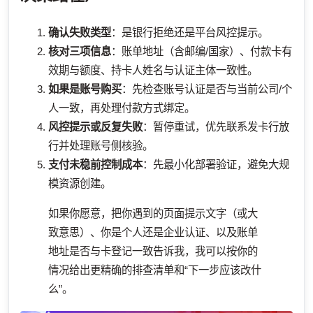
确认失败类型
：是银行拒绝还是平台风控提示。
核对三项信息
：账单地址（含邮编/国家）、付款卡有
效期与额度、持卡人姓名与认证主体一致性。
如果是账号购买
：先检查账号认证是否与当前公司/个
人一致，再处理付款方式绑定。
风控提示或反复失败
：暂停重试，优先联系发卡行放
行并处理账号侧核验。
支付未稳前控制成本
：先最小化部署验证，避免大规
模资源创建。
如果你愿意，把你遇到的页面提示文字（或大
致意思）、你是个人还是企业认证、以及账单
地址是否与卡登记一致告诉我，我可以按你的
情况给出更精确的排查清单和“下一步应该改什
么”。