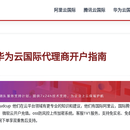
阿里云国际
腾讯云国际
华为云
华为云国际代理商开户指南
@cloudcup 他们在云平台领域有更专业的知识和建议，他们有国际阿里云，国际
，微软云开户充值。oss防风控上传加密系统。客服1V1服务，支持免实名、免
网下单享双重售后支持。