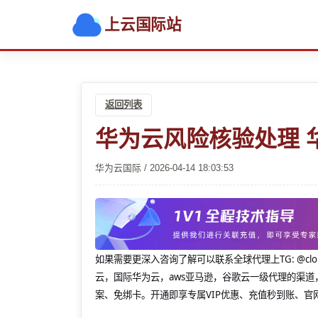
上云国际站
返回列表
华为云风险核验处理 
华为云国际 / 2026-04-14 18:03:53
如果需要更深入咨询了解可以联系全球代理上
TG: 
云，国际华为云，aws亚马逊，谷歌云一级代理的渠道
案、免绑卡。开通即享专属VIP优惠、充值秒到账、官