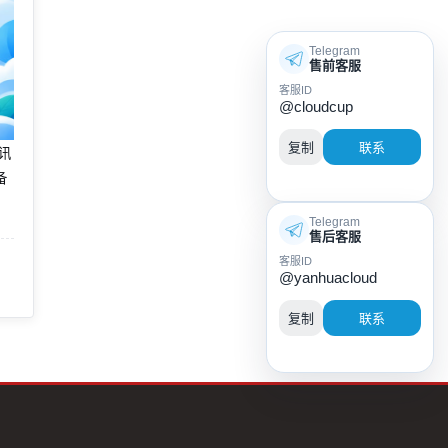
Telegram
售前客服
客服ID
@cloudcup
复制
联系
腾讯
备
Telegram
售后客服
客服ID
@yanhuacloud
复制
联系