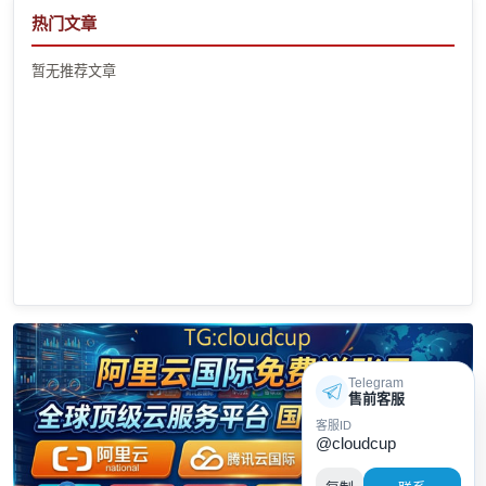
热门文章
暂无推荐文章
Telegram
售前客服
客服ID
@cloudcup