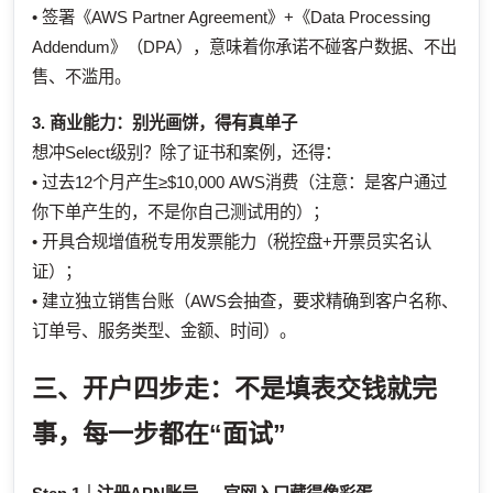
• 签署《AWS Partner Agreement》+《Data Processing
Addendum》（DPA），意味着你承诺不碰客户数据、不出
售、不滥用。
3. 商业能力：别光画饼，得有真单子
想冲Select级别？除了证书和案例，还得：
• 过去12个月产生≥$10,000 AWS消费（注意：是客户通过
你下单产生的，不是你自己测试用的）；
• 开具合规增值税专用发票能力（税控盘+开票员实名认
证）；
• 建立独立销售台账（AWS会抽查，要求精确到客户名称、
订单号、服务类型、金额、时间）。
三、开户四步走：不是填表交钱就完
事，每一步都在“面试”