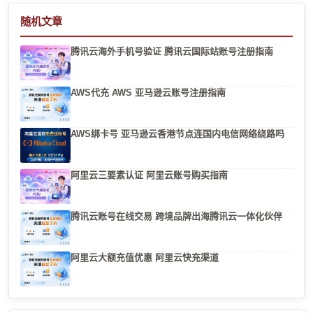
随机文章
腾讯云海外手机号验证 腾讯云国际站账号注册指南
AWS代充 AWS 亚马逊云账号注册指南
AWS绑卡号 亚马逊云香港节点连国内电信网络绕路吗
阿里云三要素认证 阿里云账号购买指南
腾讯云账号在线交易 跨境品牌出海腾讯云一体化伙伴
阿里云大额充值优惠 阿里云快充渠道