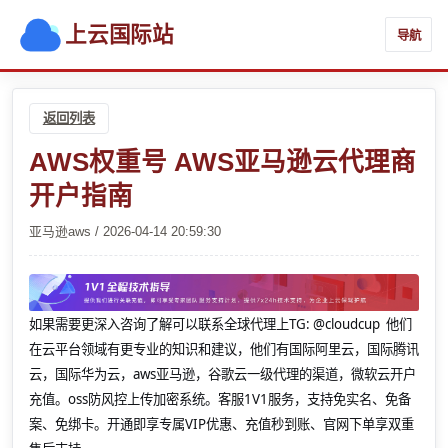
上云国际站
导航
返回列表
AWS权重号 AWS亚马逊云代理商
开户指南
亚马逊aws / 2026-04-14 20:59:30
如果需要更深入咨询了解可以联系全球代理上
TG: @cloudcup 他们
在云平台领域有更专业的知识和建议，他们有国际阿里云，国际腾讯
云，国际华为云，aws亚马逊，谷歌云一级代理的渠道，微软云开户
充值。oss防风控上传加密系统。客服1V1服务，支持免实名、免备
案、免绑卡。开通即享专属VIP优惠、充值秒到账、官网下单享双重