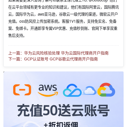
如果需要更深入咨询了解可以联系全球代理上
TG: @cloudcup 他们
在云平台领域有更专业的知识和建议，他们有国际阿里云，国际腾讯
云，国际华为云，aws亚马逊，谷歌云一级代理的渠道，微软云开户
充值。oss防风控上传加密系统。客服1V1服务，支持免实名、免备
案、免绑卡。开通即享专属VIP优惠、充值秒到账、官网下单享双重
售后支持。
上一篇：华为云风险核验处理 华为云国际代理商开户指南
下一篇：GCP认证账号 GCP谷歌云代理商开户指南