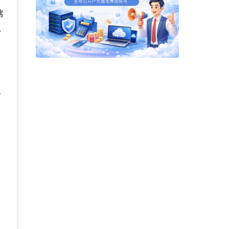
端
入
击
写