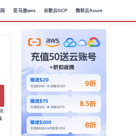
国际
亚马逊aws
谷歌云GCP
微软云Azure
腾讯
备