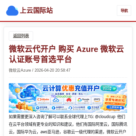
上云国际站
导航
返回列表
微软云代开户 购买 Azure 微软云
认证账号首选平台
微软云Azure / 2026-04-20 20:58:47
如果需要更深入咨询了解可以联系全球代理上
TG: @cloudcup 他们
在云平台领域有更专业的知识和建议，他们有国际阿里云，国际腾讯
云，国际华为云，aws亚马逊，谷歌云一级代理的渠道，微软云开户