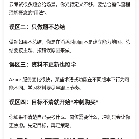
云考试很多题会给场景，你光背定义不够。要结合操作流程
理解概念的“用法”。
误区二：只做题不总结
做题如果不总结，你是在消耗时间而不是建立能力地图。总
结要按主题、按错误原因来做。
误区三：资料不更新也照学
Azure 服务变化很快，某些术语或功能在不同版本下行为可
能不同。学习材料要尽量跟上节奏。
误区四：目标不清就开始“冲刺购买”
你如果不清楚自己要考什么、岗位需要什么，冲刺只会让你
更焦虑。先定目标，再定策略。