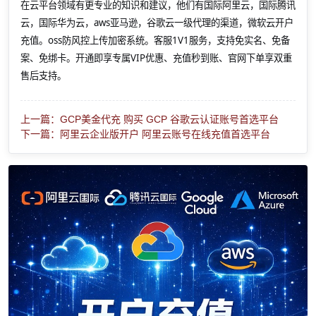
在云平台领域有更专业的知识和建议，他们有国际阿里云，国际腾讯
云，国际华为云，aws亚马逊，谷歌云一级代理的渠道，微软云开户
充值。oss防风控上传加密系统。客服1V1服务，支持免实名、免备
案、免绑卡。开通即享专属VIP优惠、充值秒到账、官网下单享双重
售后支持。
上一篇：GCP美金代充 购买 GCP 谷歌云认证账号首选平台
下一篇：阿里云企业版开户 阿里云账号在线充值首选平台