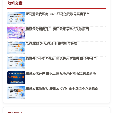
随机文章
亚马逊云代理商 AWS亚马逊云账号买卖平台
腾讯云分销商开户 腾讯云账号审核失败原因
AWS国际版 AWS企业账号购买教程
腾讯云企业实名代过 腾讯云vs阿里云 哪个更好用
腾讯云代开户 腾讯云国际版注册指南2026最新版
腾讯云充值折扣 腾讯云 CVM 新手选型不迷路指南