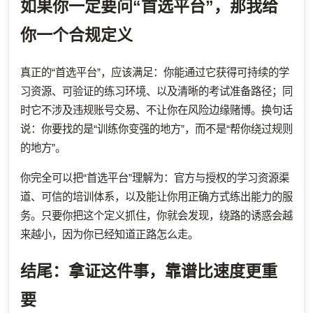
如果你一定要问“首选平台”，那我给
你一个合规定义
真正的“首选平台”，应该满足：你能通过它获得可持续的学
习资源、可验证的练习环境、以及清晰的考试准备路径；同
时它不涉及违规账号交易、不让你在风险边缘赌博。换句话
说：你要找的是“训练你变强的地方”，而不是“帮你绕过规则
的地方”。
你完全可以把“首选平台”理解为：官方与授权的学习资源渠
道、可信的培训体系，以及能让你用正确方式练出能力的服
务。只要你把这个定义抓住，你就会发现，绕路的诱惑会越
来越小，因为你已经知道正路怎么走。
结尾：拿证这件事，靠谱比速度更重
要