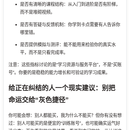
是否有清晰的课程结构：从入门到进阶是否有阶梯，
而不是堆砌视频。
是否有答疑与反馈机制：你学到卡点需要有人告诉你
哪里错。
是否提供模拟与测评：能不能用来检验你的真实水
平，而不是只看完成率。
注意：这些指标讨论的是“学习资源与服务平台”，不是“买账
号”。你要的是稳稳的能力增长和可验证的学习成果。
给正在纠结的人一个现实建议：别把
命运交给“灰色捷径”
你可能会想：别人都能买，我为什么不能买？但你有没有想
过：别人可能买的是便宜的“训练账号”，也可能确实运气好