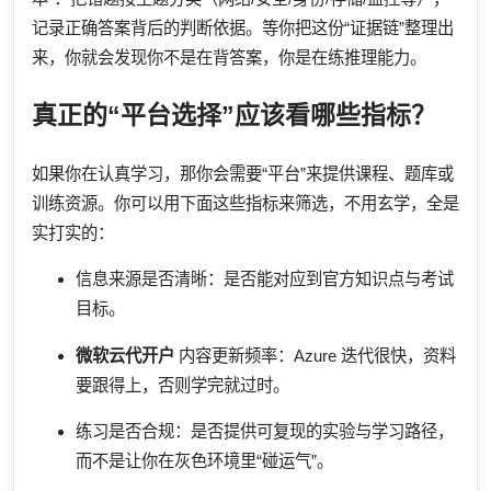
记录正确答案背后的判断依据。等你把这份“证据链”整理出
来，你就会发现你不是在背答案，你是在练推理能力。
真正的“平台选择”应该看哪些指标？
如果你在认真学习，那你会需要“平台”来提供课程、题库或
训练资源。你可以用下面这些指标来筛选，不用玄学，全是
实打实的：
信息来源是否清晰：是否能对应到官方知识点与考试
目标。
微软云代开户
内容更新频率：Azure 迭代很快，资料
要跟得上，否则学完就过时。
练习是否合规：是否提供可复现的实验与学习路径，
而不是让你在灰色环境里“碰运气”。