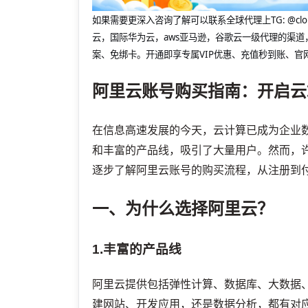
如果需要更深入咨询了解可以联系全球代理上
TG: 
云，国际华为云，aws亚马逊，谷歌云一级代理的渠道
案、免绑卡。开通即享专属VIP优惠、充值秒到账、官
阿里云账号购买指南：开启云
在信息高速发展的今天，云计算已成为企业
和丰富的产品线，吸引了大量用户。然而，
逐步了解阿里云账号的购买流程，从注册到
一、为什么选择阿里云？
1.丰富的产品线
阿里云提供包括弹性计算、数据库、大数据
建网站、开发应用，还是数据分析，都有对