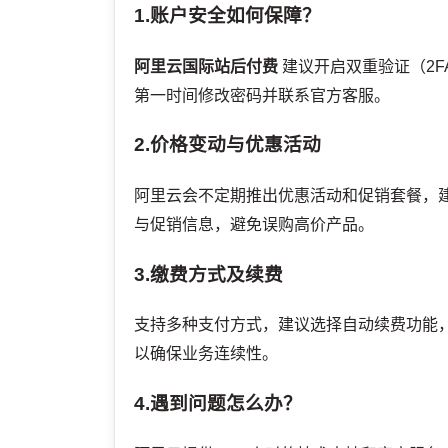
1.账户安全如何保障？
阿里云国际站后付费
建议开启双重验证（2
第一时间修改密码并联系官方客服。
2.价格变动与优惠活动
阿里云会不定期推出优惠活动和促销套餐，
与促销信息，避免误购高价产品。
3.缴费方式及续费
支持多种支付方式，建议选择自动续费功能
以确保业务连续性。
4.遇到问题怎么办？