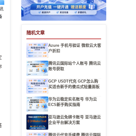
腾讯
备
随机文章
Azure 手机号验证 微软云大客
户折扣
定
腾讯云国际站个人账号 腾讯云
你
账号获取
GCP USDT代充 GCP怎么购
买适合新手的傻瓜式轻量面板
华为云稳定实名账号 华为云
ECS新手购买指南
亚马逊云免绑卡账号 亚马逊云
企业平台解决方案
搭
腾讯云代充手续费 腾讯云国际