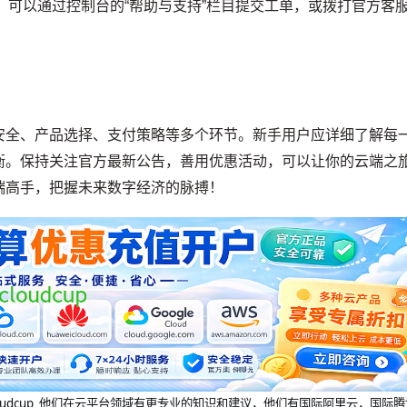
务。可以通过控制台的“帮助与支持”栏目提交工单，或拨打官方客
安全、产品选择、支付策略等多个环节。新手用户应详细了解每
衡。保持关注官方最新公告，善用优惠活动，可以让你的云端之
端高手，把握未来数字经济的脉搏！
@cloudcup 他们在云平台领域有更专业的知识和建议，他们有国际阿里云，国际