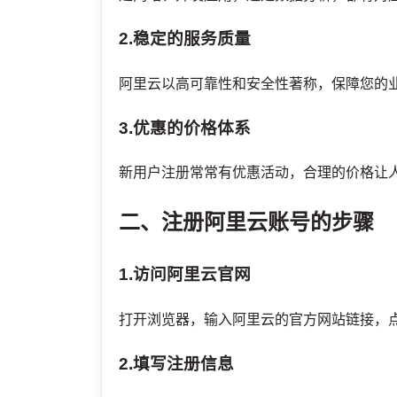
2.稳定的服务质量
阿里云以高可靠性和安全性著称，保障您的
3.优惠的价格体系
新用户注册常常有优惠活动，合理的价格让
二、注册阿里云账号的步骤
1.访问阿里云官网
打开浏览器，输入阿里云的官方网站链接，点
2.填写注册信息