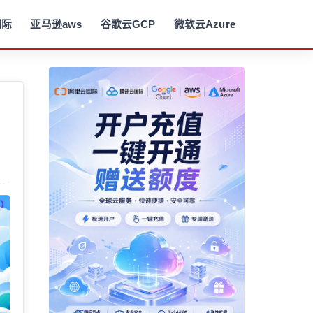
国际
亚马逊aws
谷歌云GCP
微软云Azure