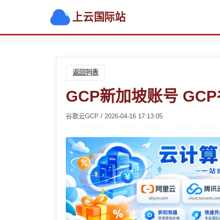
上云国际站
返回列表
GCP新加坡账号 GC
谷歌云GCP / 2026-04-16 17:13:05