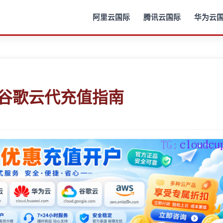
阿里云国际
腾讯云国际
华为云
P谷歌云代充值指南