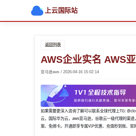
上云国际站
返回列表
AWS企业实名 AWS
亚马逊aws / 2026-04-16 15:02:14
如果需要更深入咨询了解可以联系全球代理上
TG: 
云，国际华为云，aws亚马逊，谷歌云一级代理的渠道
案、免绑卡。开通即享专属VIP优惠、充值秒到账、官