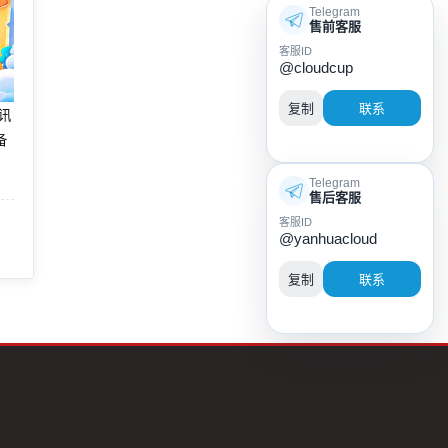
Telegram
售前客服
客服ID
@cloudcup
复制
联系
腾讯
备
Telegram
售后客服
客服ID
@yanhuacloud
复制
联系