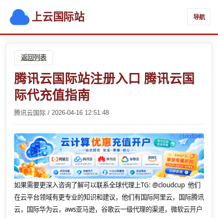
上云国际站
导航
返回列表
腾讯云国际站注册入口 腾讯云国
际代充值指南
腾讯云国际 / 2026-04-16 12:51:48
如果需要更深入咨询了解可以联系全球代理上
TG: @cloudcup 他们
在云平台领域有更专业的知识和建议，他们有国际阿里云，国际腾讯
云，国际华为云，aws亚马逊，谷歌云一级代理的渠道，微软云开户