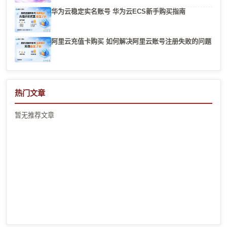
华为云稳定实名账号 华为云ECS新手购买指南
阿里云充值卡购买 如何解决阿里云账号注册失败的问题
热门文章
暂无推荐文章