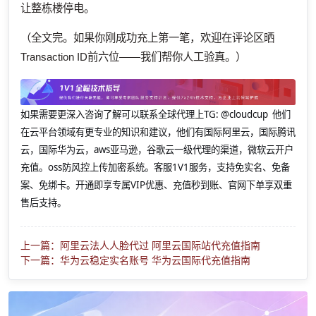
让整栋楼停电。
（全文完。如果你刚成功充上第一笔，欢迎在评论区晒
Transaction ID前六位——我们帮你人工验真。）
如果需要更深入咨询了解可以联系全球代理上
TG: @cloudcup 他们
在云平台领域有更专业的知识和建议，他们有国际阿里云，国际腾讯
云，国际华为云，aws亚马逊，谷歌云一级代理的渠道，微软云开户
充值。oss防风控上传加密系统。客服1V1服务，支持免实名、免备
案、免绑卡。开通即享专属VIP优惠、充值秒到账、官网下单享双重
售后支持。
上一篇：阿里云法人人脸代过 阿里云国际站代充值指南
下一篇：华为云稳定实名账号 华为云国际代充值指南