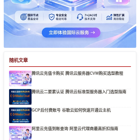
随机文章
腾讯云充值卡购买 腾讯云服务器CVM购买选型教程
腾讯云二要素认证 腾讯云标准型服务器入门选型指南
GCP后付费账号 谷歌云如何快速开通云主机
阿里云充值到账查询 阿里云代理商最高折扣指南