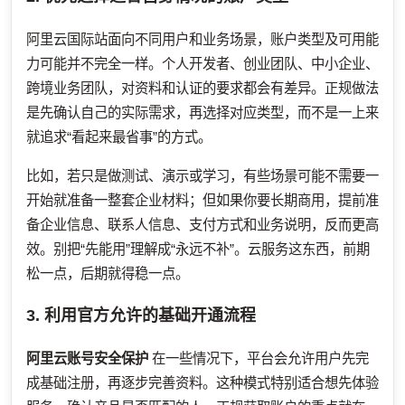
阿里云国际站面向不同用户和业务场景，账户类型及可用能
力可能并不完全一样。个人开发者、创业团队、中小企业、
跨境业务团队，对资料和认证的要求都会有差异。正规做法
是先确认自己的实际需求，再选择对应类型，而不是一上来
就追求“看起来最省事”的方式。
比如，若只是做测试、演示或学习，有些场景可能不需要一
开始就准备一整套企业材料；但如果你要长期商用，提前准
备企业信息、联系人信息、支付方式和业务说明，反而更高
效。别把“先能用”理解成“永远不补”。云服务这东西，前期
松一点，后期就得稳一点。
3. 利用官方允许的基础开通流程
阿里云账号安全保护
在一些情况下，平台会允许用户先完
成基础注册，再逐步完善资料。这种模式特别适合想先体验