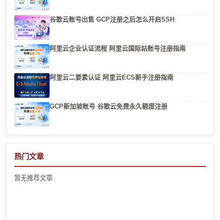
谷歌云账号出售 GCP注册之后怎么开启SSH
阿里云企业认证流程 阿里云国际站账号注册指南
阿里云二要素认证 阿里云ECS新手注册指南
GCP新加坡账号 谷歌云免费永久额度注册
热门文章
暂无推荐文章