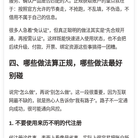
服务、确认产品是否匹配的人。正规获取账户的重点就在
于：按照官方允许的节奏走，不抢跑，不乱填，不伪造，不
借用不属于自己的信息。
很多人急着“免认证”，但真正聪明的做法其实是“先合规开
通，再按需认证”。这样既能快速进入使用状态，也不会把
后续升级、付款、开票、绑定资源这些事搞得一团糟。
四、哪些做法算正规，哪些做法最好
别碰
说完“怎么做”，再说“别怎么做”。这一段很重要，因为互联
网最不缺的，就是热心人告诉你“我有路子”。路子不一定通
向成功，很可能通向风控。
1. 不要使用来历不明的代注册
代注册这件事，表面上看像是省事，实际上很容易把账户所