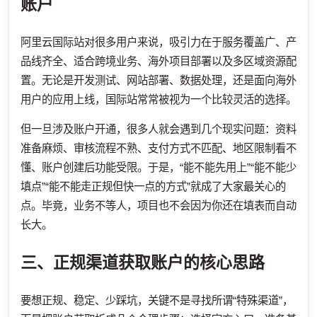
账户
阿里云国际站对很多用户来说，吸引力在于服务覆盖广、产
品线齐全、适合跨境业务、海外项目部署以及多区域资源配
置。无论是开发测试、网站部署、数据处理，还是面向海外
用户的应用上线，国际站常常被视为一个比较灵活的选择。
但一旦涉及账户开通，很多人就会遇到几个现实问题：资料
准备麻烦、审核流程不熟、支付方式不匹配、地区限制看不
懂、账户创建后功能受限。于是，“能不能先用上”“能不能少
填点”“能不能走正规但快一点的方式”就成了大家最关心的
点。毕竟，业务不等人，项目也不会因为你还在填表而自动
长大。
三、正规渠道获取账户的核心思路
要想正规、稳定、少踩坑，关键不是寻找所谓“特殊渠道”，