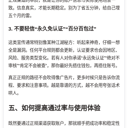
正规渠道的本质，就是让你的账户信息与实际使用场景一
致。信息真实，才能长期稳定。别为了省五分钟，给自己埋
五个月的雷。
3. 不要轻信“永久免认证”“百分百包过”
这类宣传通常特别像某种江湖秘方：听起来神奇，仔细一想
全是漏洞。任何平台规则都会更新，认证要求也会因地区、
风险、服务类型变化。若有人对你承诺“永远免认证”“绝对不
审核”“肯定不会被查”，那你最好先捂住钱包，再捂住账号。
真正正规的路径不会吹得像广告片，更多时候只是告诉你流
程、要求和注意事项。越是靠谱的方式，越不会用夸张话术
哄人。
五、如何提高通过率与使用体验
既然要通过正规渠道获取账户，那就顺手把成功率和稳定性