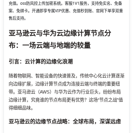
充值。oss防风控上传加密系统。客服1V1服务，支持免实名、免备
案、免绑卡。开通即享专属VIP优惠、充值秒到账、官网下单享双重
售后支持。
亚马逊云与华为云边缘计算节点分
布：一场云端与地端的较量
引言：云计算的边缘化浪潮
随着物联网、智能设备的快速普及，传统中心化云计算逐渐
向边缘扩展，边缘计算节点成为连接云端与终端的重要纽
带。亚马逊云（AWS）与华为云作为行业巨头，纷纷布局
边缘计算，究竟谁的节点布局更有优势？这场“节点之战”值
得细细品味。
亚马逊云的边缘节点战略：全球布局，深谋远虑