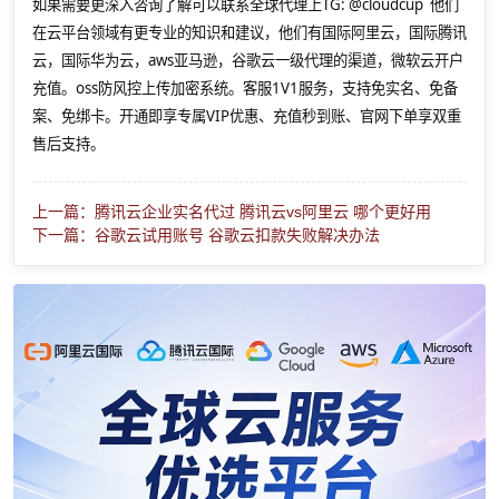
如果需要更深入咨询了解可以联系全球代理上
TG: @cloudcup 他们
在云平台领域有更专业的知识和建议，他们有国际阿里云，国际腾讯
云，国际华为云，aws亚马逊，谷歌云一级代理的渠道，微软云开户
充值。oss防风控上传加密系统。客服1V1服务，支持免实名、免备
案、免绑卡。开通即享专属VIP优惠、充值秒到账、官网下单享双重
售后支持。
上一篇：腾讯云企业实名代过 腾讯云vs阿里云 哪个更好用
下一篇：谷歌云试用账号 谷歌云扣款失败解决办法