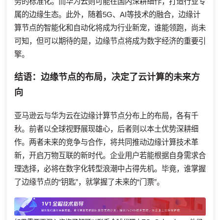
务的标准化。而华为云则可能在国内深耕细作，打造行业专
属的边缘生态。此外，随着5G、AI等技术的融合，边缘计
算节点的智能化和自动化将成为行业新宠，谁能领跑，尚未
可知，但可以期待的是，边缘节点将成为数字经济的重要引
擎。
结语：边缘节点的布局，决定了云计算的未来方
向
亚马逊云与华为云在边缘计算节点分布上的布局，各有千
秋。前者以全球视野展现雄心，后者则以本土优势深耕细
作。两者未来的竞争与合作，将共同推动边缘计算技术革
新，开启万物互联的新时代。企业用户若能根据自身需求合
理选择，必将在数字化转型浪潮中占得先机。毕竟，谁掌握
了边缘节点的“钥匙”，就掌握了未来的“门票”。