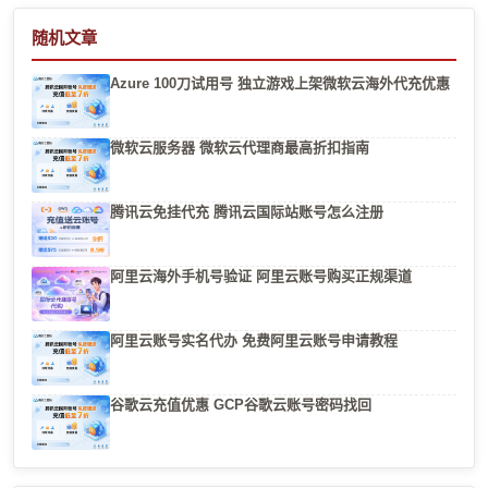
随机文章
Azure 100刀试用号 独立游戏上架微软云海外代充优惠
微软云服务器 微软云代理商最高折扣指南
腾讯云免挂代充 腾讯云国际站账号怎么注册
阿里云海外手机号验证 阿里云账号购买正规渠道
阿里云账号实名代办 免费阿里云账号申请教程
谷歌云充值优惠 GCP谷歌云账号密码找回