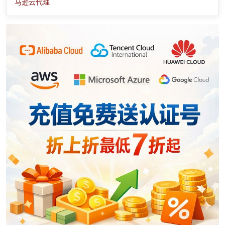
马逊云代理