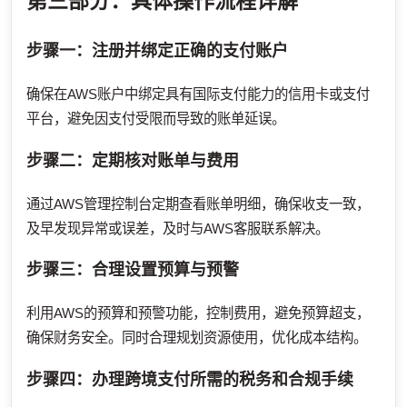
第三部分：具体操作流程详解
步骤一：注册并绑定正确的支付账户
确保在AWS账户中绑定具有国际支付能力的信用卡或支付
平台，避免因支付受限而导致的账单延误。
步骤二：定期核对账单与费用
通过AWS管理控制台定期查看账单明细，确保收支一致，
及早发现异常或误差，及时与AWS客服联系解决。
步骤三：合理设置预算与预警
利用AWS的预算和预警功能，控制费用，避免预算超支，
确保财务安全。同时合理规划资源使用，优化成本结构。
步骤四：办理跨境支付所需的税务和合规手续