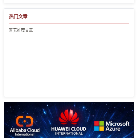
热门文章
暂无推荐文章