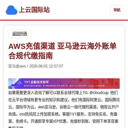
上云国际站
导航
返回列表
AWS充值渠道 亚马逊云海外账单
合规代缴指南
亚马逊aws / 2026-06-01 12:57:07
如果需要更深入咨询了解可以联系全球代理上
TG: @cloudcup 他们
在云平台领域有更专业的知识和建议，他们有国际阿里云，国际腾讯
云，国际华为云，aws亚马逊，谷歌云一级代理的渠道，微软云开户
充值。oss防风控上传加密系统。客服1V1服务，支持免实名、免备
案、免绑卡。开通即享专属VIP优惠、充值秒到账、官网下单享双重