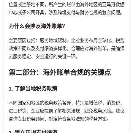
位置或注册地不同，所产生的账单由海外地区的亚马逊数据
中心或子公司开具，涉及跨境支付与财务合规的复杂问题。
为什么会涉及海外账单？
主要原因包括：服务地域限制、企业业务布局全球化、税务
政策不同以及支付渠道多样化。合理应对海外账单，是确保
云服务稳定、安全运行的关键一环。
第二部分：海外账单合规的关键点
1. 了解当地税务政策
不同国家和地区的税务政策各异，特别是增值税、消费税、
进口税等，企业应提前了解相关法规，避免税务风险。建议
咨询专业税务顾问，制定符合当地法规的税务方案。
2. 建立正规支付渠道