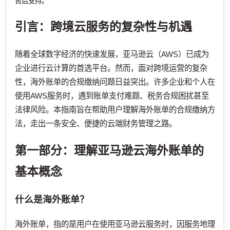
售后支持。
引言：跨境云服务的复杂性与机遇
随着全球数字经济的快速发展，亚马逊云（AWS）已成为
企业进行云计算的首选平台。然而，面对跨境运营的复杂
性，海外账单的合规缴纳问题日益突出。许多企业和个人在
使用AWS服务时，遇到账单支付难题、税务合规困扰甚至
法律风险。本指南旨在帮助用户理解海外账单的合规缴纳方
法，走出一条安全、便捷的云端财务管理之路。
第一部分：理解亚马逊云海外账单的
基本概念
什么是海外账单？
海外账单，指的是用户在使用亚马逊云服务时，因服务地理