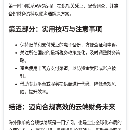
第一时间联系AWS客服，提供相关凭证，配合调查，并准
备好财务资料以便沟通解决方案。
第五部分：实用技巧与注意事项
保持账单和支付凭证的电子备份，方便查证和申诉。
关注所在国家的最新税务政策变化，及时调整财务策
略。
避免使用非官方支付渠道，以防资金受限或账户被
封。
借助专业平台或服务提供商进行代缴，降低合规风
险，提升效率。
结语：迈向合规高效的云端财务未来
海外账单的合规缴纳既是一门学问，也是企业全球化布局的