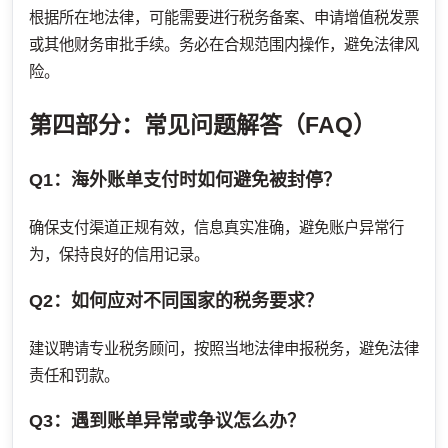
根据所在地法律，可能需要进行税务备案、申请增值税发票
或其他财务审批手续。务必在合规范围内操作，避免法律风
险。
第四部分：常见问题解答（FAQ）
Q1：海外账单支付时如何避免被封停？
确保支付渠道正规有效，信息真实准确，避免账户异常行
为，保持良好的信用记录。
Q2：如何应对不同国家的税务要求？
建议聘请专业税务顾问，按照当地法律申报税务，避免法律
责任和罚款。
Q3：遇到账单异常或争议怎么办？