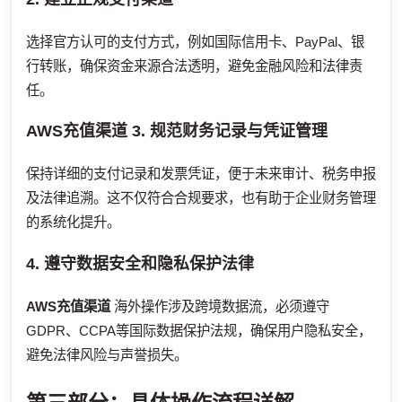
选择官方认可的支付方式，例如国际信用卡、PayPal、银
行转账，确保资金来源合法透明，避免金融风险和法律责
任。
AWS充值渠道
3. 规范财务记录与凭证管理
保持详细的支付记录和发票凭证，便于未来审计、税务申报
及法律追溯。这不仅符合合规要求，也有助于企业财务管理
的系统化提升。
4. 遵守数据安全和隐私保护法律
AWS充值渠道
海外操作涉及跨境数据流，必须遵守
GDPR、CCPA等国际数据保护法规，确保用户隐私安全，
避免法律风险与声誉损失。