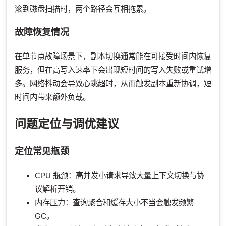
滚到磁盘扫描时，两个路径会互相拖累。
故障恢复情况
在单节点故障场景下，副本切换通常能在可接受时间内恢复
服务，但在高写入速率下会出现短时间的写入失败或重试增
多。网络抖动会导致心跳超时，从而触发副本重新协调，短
时间内带来额外负载。
问题定位与调优建议
定位常见瓶颈
CPU 瓶颈：高并发小请求导致大量上下文切换与协
议解析开销。
内存压力：查询聚合和缓存大小不当会触发频繁
GC。