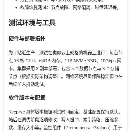
故障恢复测试：节点故障、网络隔离、磁盘延迟等。
测试环境与工具
硬件与部署拓扑
为了贴近生产，测试在类似云上规格的机器上进行：每台节
点 16 核 CPU、64GB 内存、1TB NVMe SSD、10Gbps 网
卡。集群采用 3 副本部署，包含 5 个数据节点与 3 个存储
节点（根据实际架构调整）。网络环境尽量保障稳定但也在
后续加入抖动测试。
软件版本与配置
Keeplive 具体版本根据测试时间而定，基础配置保持默认，
随后在调优阶段逐项修改：写入缓冲、索引策略、压缩参
数、缓存大小等。监控组件（Prometheus、Grafana）用于