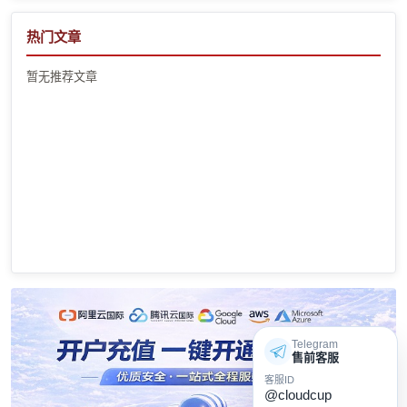
热门文章
暂无推荐文章
Telegram
售前客服
客服ID
@cloudcup