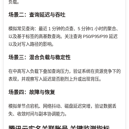
负载。
场景二：查询延迟与吞吐
模拟常见查询：最近 1 分钟的点查、5 分钟/1 小时的聚合、
以及基于标签的高基数查询。关注查询 P50/P95/P99 延迟
以及对写入路径的影响。
场景三：混合负载与稳定性
在中高写入负载下叠加查询压力，验证系统在资源竞争下的
表现，并观察写入延迟是否剧烈上升或出现背压。
场景四：故障与恢复
模拟单节点宕机、网络抖动、磁盘延迟突增，验证数据丢
失、收敛时间与副本协调能力。