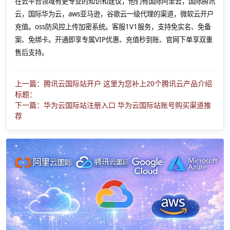
在云平台领域有更专业的知识和建议，他们有国际阿里云，国际腾讯
云，国际华为云，aws亚马逊，谷歌云一级代理的渠道，微软云开户
充值。oss防风控上传加密系统。客服1V1服务，支持免实名、免备
案、免绑卡。开通即享专属VIP优惠、充值秒到账、官网下单享双重
售后支持。
上一篇：腾讯云国际站开户 这里为您补上20个腾讯云产品介绍
标题：
下一篇：华为云国际站注册入口 华为云国际站账号购买渠道推
荐