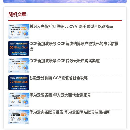
随机文章
腾讯云充值折扣 腾讯云 CVM 新手选型不迷路指南
GCP新加坡账号 GCP解决结算账户被锁死的申诉信模
板
GCP新加坡账号 GCP谷歌云账户购买渠道
谷歌云分销商 GCP充值省钱全攻略
华为云服务器 华为云大额代金券账号
华为云实名账号批发 华为云国际站账号注册指南