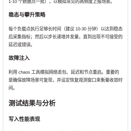
1-10 个数据点一批），以模拟常见的高频度上报场景。
稳态与攀升策略
每个负载点执行足够长时间（建议 10-30 分钟）以达到稳态
后采集指标；然后以步长递增并发量，直到出现不可接受的
延迟或错误。
故障注入
利用 chaos 工具模拟网络丢包、延迟和节点重启。重要的
是确保故障场景可复现，并设定恢复观测窗口来衡量收敛时
间。
测试结果与分析
写入性能表现