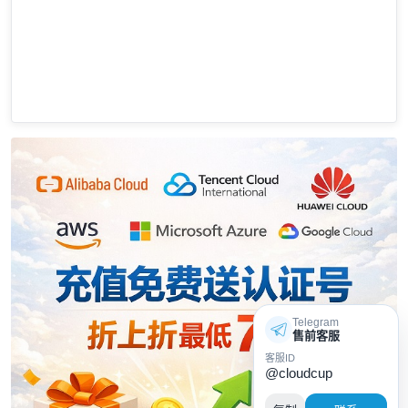
Telegram
售前客服
客服ID
@cloudcup