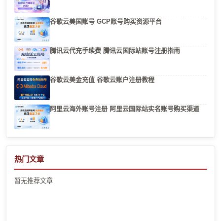
谷歌云美国账号 GCP账号购买资源平台
腾讯云代充手续费 腾讯云国际站账号注册指南
谷歌云美金充值 谷歌云账户注册教程
阿里云海外账号注册 阿里云国际站实名账号购买渠道
热门文章
暂无推荐文章