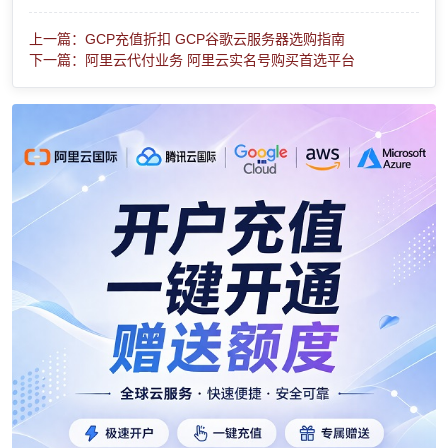
上一篇：GCP充值折扣 GCP谷歌云服务器选购指南
下一篇：阿里云代付业务 阿里云实名号购买首选平台