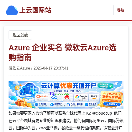
上云国际站
导航
返回列表
Azure 企业实名 微软云Azure选
购指南
微软云Azure / 2026-04-17 20:37:41
如果需要更深入咨询了解可以联系全球代理上
TG: @cloudcup 他们
在云平台领域有更专业的知识和建议，他们有国际阿里云，国际腾讯
云，国际华为云，aws亚马逊，谷歌云一级代理的渠道，微软云开户