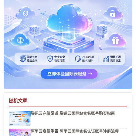
随机文章
腾讯云充值渠道 腾讯云国际站实名账号购买指南
阿里云身份重置 阿里云国际实名认证账号注册流程