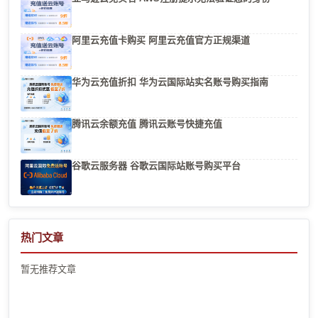
阿里云充值卡购买 阿里云充值官方正规渠道
华为云充值折扣 华为云国际站实名账号购买指南
腾讯云余额充值 腾讯云账号快捷充值
谷歌云服务器 谷歌云国际站账号购买平台
热门文章
暂无推荐文章