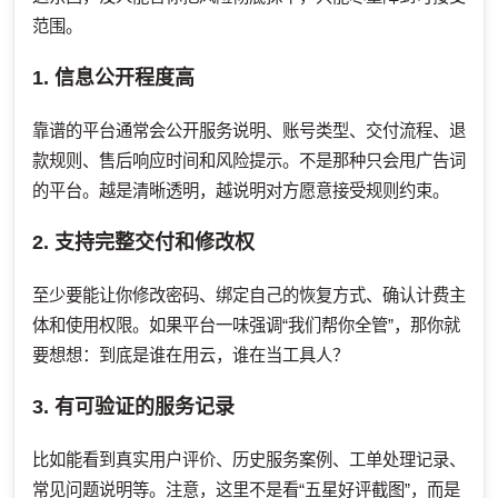
范围。
1. 信息公开程度高
靠谱的平台通常会公开服务说明、账号类型、交付流程、退
款规则、售后响应时间和风险提示。不是那种只会甩广告词
的平台。越是清晰透明，越说明对方愿意接受规则约束。
2. 支持完整交付和修改权
至少要能让你修改密码、绑定自己的恢复方式、确认计费主
体和使用权限。如果平台一味强调“我们帮你全管”，那你就
要想想：到底是谁在用云，谁在当工具人？
3. 有可验证的服务记录
比如能看到真实用户评价、历史服务案例、工单处理记录、
常见问题说明等。注意，这里不是看“五星好评截图”，而是