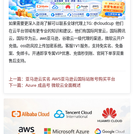
如果需要更深入咨询了解可以联系全球代理上
TG: @cloudcup 他们
在云平台领域有更专业的知识和建议，他们有国际阿里云，国际腾讯
云，国际华为云，aws亚马逊，谷歌云一级代理的渠道，微软云开户
充值。oss防风控上传加密系统。客服1V1服务，支持免实名、免备
案、免绑卡。开通即享专属VIP优惠、充值秒到账、官网下单享双重
售后支持。
上一篇：亚马逊云实名 AWS亚马逊云国际站账号购买平台
下一篇：Azure 成品号 微软云全面概述