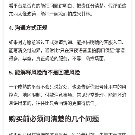
看平台是否真的能把问题讲明白、把责任分清楚。假评论这
东西太像滤镜，能把一碗凉面拍成米其林。
4. 沟通方式正规
如果对方愿意通过正式渠道沟通、能提供明确的客服入口、
能写清交付边界，通常比“只在深夜语音里拍胸口保证”靠谱
得多。毕竟，真正规范的服务，不靠口嗨撑场面。
5. 能解释风险而不是回避风险
一个成熟的平台不会只说好处，也会告诉你账号使用中的风
控点、地区限制、付款注意事项、常见异常处理。能把坏消
息讲出来的，往往比只会画饼的更值得信任。
购买前必须问清楚的几个问题