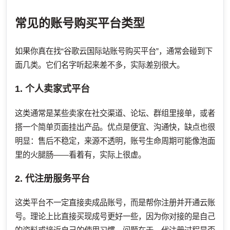
常见的账号购买平台类型
如果你真在找“谷歌云国际站账号购买平台”，通常会碰到下
面几类。它们名字听起来差不多，实际差别很大。
1. 个人卖家式平台
这类通常是某些卖家在社交渠道、论坛、群组里接单，或者
搭一个简单页面挂出产品。优点是便宜、沟通快，缺点也很
明显：售后不稳定，来源不透明，账号生命周期可能像泡面
里的火腿肠——看着有，实际上很虚。
2. 代注册服务平台
这类平台不一定直接卖成品账号，而是帮你注册并开通云账
号。理论上比直接买现成号更好一些，因为你对接的是自己