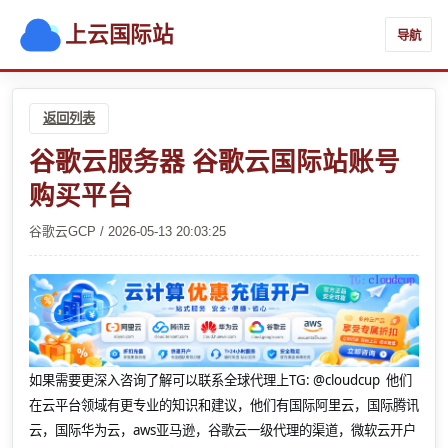
上云国际站
导航
返回列表
谷歌云服务器 谷歌云国际站账号
购买平台
谷歌云GCP / 2026-05-13 20:03:25
如果需要更深入咨询了解可以联系全球代理上
TG: @cloudcup 他们
在云平台领域有更专业的知识和建议，他们有国际阿里云，国际腾讯
云，国际华为云，aws亚马逊，谷歌云一级代理的渠道，微软云开户