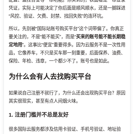
凭证，实际上可能决定了你后面是顺风顺水，还是一脚踩进
“风控、验证、欠费、封禁、找回失败”的连环坑。
所以，先别被“国际站账号购买平台”这个词带偏了。你真正
要关注的，不是“能不能买”，而是“
买来的账号能不能长期稳
定地用
”。这事比“便宜”重要得多。因为云服务不是一次性用
品，它像养车，不只是买车那一刻重要，后面保养、油费、
保险、年检、违章，一个都少不了。账号也是如此。
为什么会有人去找购买平台
如果说自己注册不就行了，为什么还会出现购买平台？原因
其实很现实，甚至有点人间烟火味。
1. 注册门槛并不总是友好
很多国际云服务都涉及信用卡验证、手机号验证、地址验