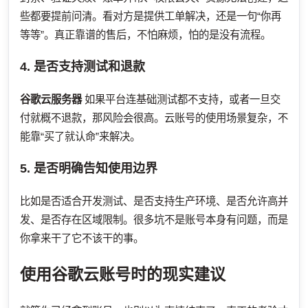
些都要提前问清。看对方是提供工单解决，还是一句“你再
等等”。真正靠谱的售后，不怕麻烦，怕的是没有流程。
4. 是否支持测试和退款
谷歌云服务器
如果平台连基础测试都不支持，或者一旦交
付就概不退款，那风险会很高。云账号的使用场景复杂，不
能靠“买了就认命”来解决。
5. 是否明确告知使用边界
比如是否适合开发测试、是否支持生产环境、是否允许高并
发、是否存在区域限制。很多坑不是账号本身有问题，而是
你拿来干了它不该干的事。
使用谷歌云账号时的现实建议