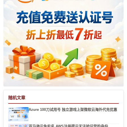
随机文章
Azure 100刀试用号 独立游戏上架微软云海外代充优惠
亚马逊云免实名 AWS注册提示无法验证您的身份