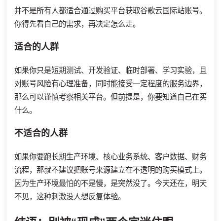
并不是所有人都适合通过购买平台获取谷歌云国际站账号。
你得先看自己的需求，再决定怎么走。
适合的人群
如果你只是短期测试、开发验证、临时部署、学习实验，且
对账号风险有心理准备，同时能接受一定程度的服务边界，
那么可以谨慎考察相关平台。但前提是，你要知道自己在买
什么。
不适合的人群
如果你要跑长期生产环境、核心业务系统、客户数据、财务
流程，那就不建议把账号来源建立在不透明的购买模式上。
因为生产环境最怕的不是慢，是突然没了。今天还在，明天
不见，这种刺激没人想反复体验。