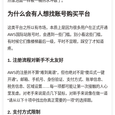
然像泡面一样被一桶热水冲散了。
为什么会有人想找账号购买平台
这类平台之所以有市场，本质上是因为很多用户在正式开通
AWS国际站账号时，会遇到一些门槛。别小看这些门槛，
有时候它们像楼梯最后一级，平时不显眼，踩空了才知道
疼。
1. 注册流程对新手不太友好
AWS的注册并不算“难到离谱”，但也绝对不是“傻瓜式一键
开通”。邮箱、手机号、身份验证、支付方式、账单信息、
税务信息、区域设置……每一项都可能让第一次接触的人心
里发虚。对老手来说是点几下鼠标，对新手来说像在做一道
“请从以下十项中找出你真正需要的一项”的选择题。
2. 支付方式限制