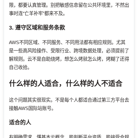
限，都要认真管理。别把敏感信息留在公共环境里，不然出
事时连“亡羊补牢”都来不及。
3. 遵守区域和服务条款
AWS不同区域、不同服务、不同用法都有相应规则。尤其
是一些高风险操作、受限行业、跨境数据处理，必须提前了
解规则。云不是自助烧烤，想怎么烤就怎么烤，烤糊了还得
自己收拾。
什么样的人适合，什么样的人不适合
这个问题其实很现实。不是每个人都适合通过第三方平台去
接触AWS国际站账号。
适合的人
有明确需求、懂基本云概念、能判断平台资质、能接受合规