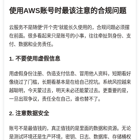
使用AWS账号时最该注意的合规问题
云服务不是随便“开个壳”就能长久使用的，合规问题必须摆
在前面。很多看起来只是账号的小事，往往牵扯到身份、支
付、数据和业务责任。
1. 不要使用虚假信息
用虚假身份注册、伪造支付信息、冒用他人资料，短期看好
像绕过了门槛，长期看基本是在给自己挖坑。系统风控越来
越聪明，今天蒙过去，明天未必还能蒙过去。更重要的是，
一旦出现争议，责任全在自己，谁也替不了。
2. 注意数据安全
账号不是最值钱的，真正值钱的是里面的数据和资源。无论
是测试环境还是生产环境，密钥、日志、数据库、存储桶权