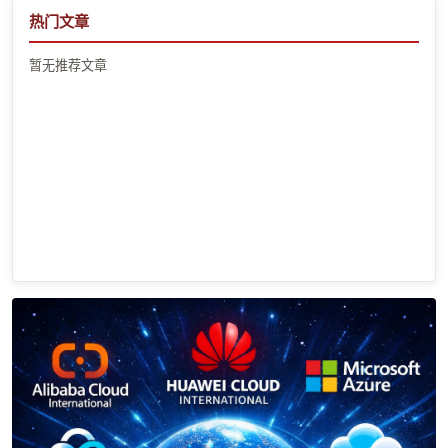
热门文章
暂无推荐文章