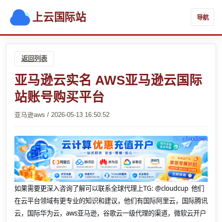
上云国际站
导航
返回列表
亚马逊云实名 AWS亚马逊云国际
站账号购买平台
亚马逊aws / 2026-05-13 16:50:52
如果需要更深入咨询了解可以联系全球代理上
TG: @cloudcup 他们
在云平台领域有更专业的知识和建议，他们有国际阿里云，国际腾讯
云，国际华为云，aws亚马逊，谷歌云一级代理的渠道，微软云开户