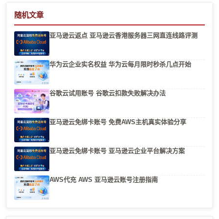
随机文章
亚马逊云返点 亚马逊云香港服务器三网直连线路评测
华为云企业实名权益 华为云每月限时秒杀几点开始
谷歌云试用账号 谷歌云扣款失败解决办法
亚马逊云免绑卡账号 免费AWS主机真实体验分享
亚马逊云免绑卡账号 亚马逊云企业平台解决方案
AWS代充 AWS 亚马逊云账号注册指南