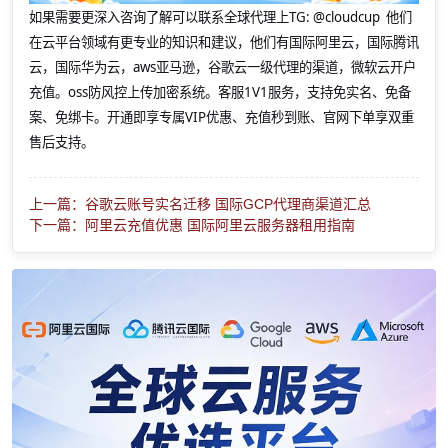
如果需要更深入咨询了解可以联系全球代理上
TG: @cloudcup 他们
在云平台领域有更专业的知识和建议，他们有国际阿里云，国际腾讯
云，国际华为云，aws亚马逊，谷歌云一级代理的渠道，微软云开户
充值。oss防风控上传加密系统。客服1V1服务，支持免实名、免备
案、免绑卡。开通即享专属VIP优惠、充值秒到账、官网下单享双重
售后支持。
上一篇：谷歌云账号实名迁移 国际GCP代理商渠道汇总
下一篇：阿里云充值优惠 国际阿里云服务器租用指南