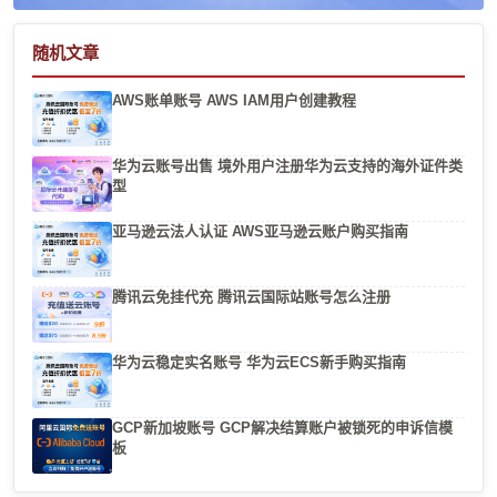
随机文章
AWS账单账号 AWS IAM用户创建教程
华为云账号出售 境外用户注册华为云支持的海外证件类
型
亚马逊云法人认证 AWS亚马逊云账户购买指南
腾讯云免挂代充 腾讯云国际站账号怎么注册
华为云稳定实名账号 华为云ECS新手购买指南
GCP新加坡账号 GCP解决结算账户被锁死的申诉信模
板