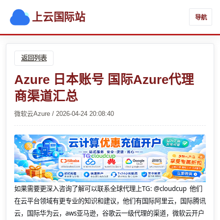
上云国际站
导航
返回列表
Azure 日本账号 国际Azure代理
商渠道汇总
微软云Azure / 2026-04-24 20:08:40
如果需要更深入咨询了解可以联系全球代理上
TG: @cloudcup 他们
在云平台领域有更专业的知识和建议，他们有国际阿里云，国际腾讯
云，国际华为云，aws亚马逊，谷歌云一级代理的渠道，微软云开户