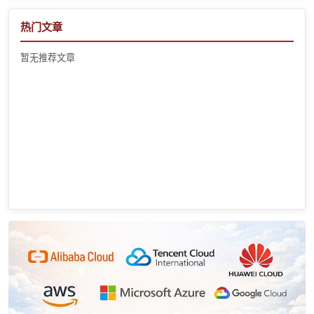
热门文章
暂无推荐文章