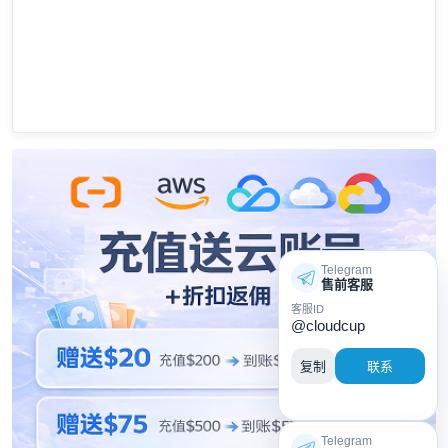
Telegram
售前客服
客服ID
@cloudcup
复制
联系
Telegram