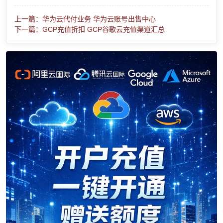
上一篇：华为云代付业务 华为云账号出售中心
下一篇：GCP充值折扣 GCP谷歌云充值渠道汇总