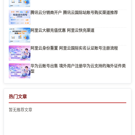
腾讯云分销商开户 腾讯云国际站账号购买渠道推荐
阿里云大额充值优惠 阿里云快充渠道
阿里云身份重置 阿里云国际实名认证账号注册流程
华为云账号出售 境外用户注册华为云支持的海外证件类
型
热门文章
暂无推荐文章