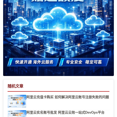
随机文章
阿里云充值卡购买 如何解决阿里云账号注册失败的问题
阿里云实名账号批发 阿里云云效一站式DevOps平台