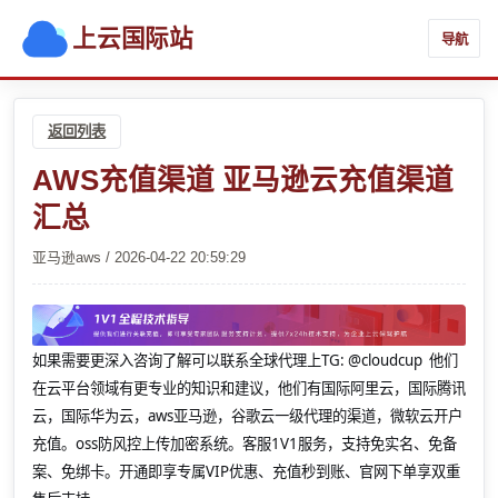
上云国际站
导航
返回列表
AWS充值渠道 亚马逊云充值渠道
汇总
亚马逊aws / 2026-04-22 20:59:29
如果需要更深入咨询了解可以联系全球代理上
TG: @cloudcup 他们
在云平台领域有更专业的知识和建议，他们有国际阿里云，国际腾讯
云，国际华为云，aws亚马逊，谷歌云一级代理的渠道，微软云开户
充值。oss防风控上传加密系统。客服1V1服务，支持免实名、免备
案、免绑卡。开通即享专属VIP优惠、充值秒到账、官网下单享双重