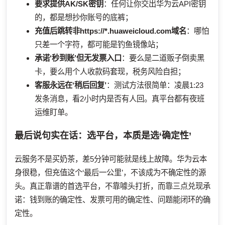
要求提供AK/SK密钥
：任何让你交出华为云API密钥
的，都是想抄你账号的底裤；
充值后跳转非https://*.huaweicloud.com域名
：哪怕
只差一个字符，都可能是钓鱼镜像站；
承诺‘秒到账’但无发票入口
：要么是二道贩子倒卖黑
卡，要么用个人收款码套现，税务风险自担；
客服永远在‘稍后回复’
：测试方法很简单：凌晨1:23
发条消息，看2小时内是否有人回。真平台都有夜班
运维盯单。
最后说句实在话：选平台，本质是选‘确定性’
云服务不是买奶茶，差5分钟可能就是线上故障。华为云本
身很稳，但充值这个‘最后一公里’，不该成为不确定性的源
头。真正靠谱的首选平台，不靠噱头打折，而靠三点兑现承
诺：钱到账的确定性、发票可用的确定性、问题能闭环的确
定性。