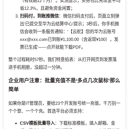
（有效期12个月）’。实测显示，买券包比充现金平均
省12.3%，且避免资金闲置；
扫码付，到账推微信
：微信扫码支付后，页面立刻弹
出‘已提交至华为云结算中心’提示；3秒后，你手机微
信会收到一条服务通知：‘【云舵】您的华为云账号
xxx@xxx.com
已到账¥1,100.00（含返现¥100），发
票已生成’——点开就能下载PDF。
整个过程耗时57秒。我们特意掐表：从打开网页到发票落
进手机相册，没超过一分钟。
企业用户注意：批量充值不是‘多点几次鼠标’那么
简单
如果你是IT管理员，要给23个开发账号统一充值，千万别一
个个登、一个个充。首选平台必须支持：
CSV模板批量导入
：下载标准模板，填入邮箱、金