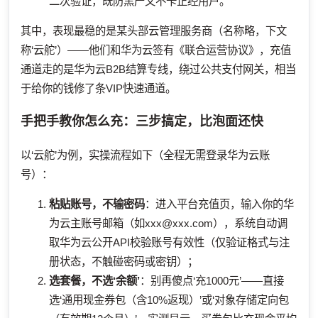
二次验证，既防黑产又不卡正经用户。
其中，表现最稳的是某头部云管理服务商（名称略，下文
称‘云舵’）——他们和华为云签有《联合运营协议》，充值
通道走的是华为云B2B结算专线，绕过公共支付网关，相当
于给你的钱修了条VIP快速通道。
手把手教你怎么充：三步搞定，比泡面还快
以‘云舵’为例，实操流程如下（全程无需登录华为云账
号）：
粘贴账号，不输密码
：进入平台充值页，输入你的华
为云主账号邮箱（如
xxx@xxx.com
），系统自动调
取华为云公开API校验账号有效性（仅验证格式与注
册状态，不触碰密码或密钥）；
选套餐，不选‘余额’
：别再傻点‘充1000元’——直接
选‘通用现金券包（含10%返现）’或‘对象存储定向包