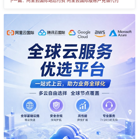
下一篇：阿里云国际站后付费 阿里云国际版账户充值代付