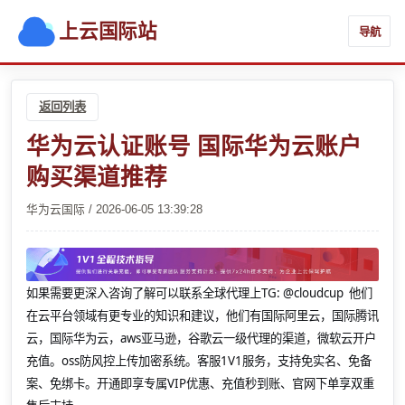
上云国际站
导航
返回列表
华为云认证账号 国际华为云账户
购买渠道推荐
华为云国际 / 2026-06-05 13:39:28
如果需要更深入咨询了解可以联系全球代理上
TG: @cloudcup 他们
在云平台领域有更专业的知识和建议，他们有国际阿里云，国际腾讯
云，国际华为云，aws亚马逊，谷歌云一级代理的渠道，微软云开户
充值。oss防风控上传加密系统。客服1V1服务，支持免实名、免备
案、免绑卡。开通即享专属VIP优惠、充值秒到账、官网下单享双重