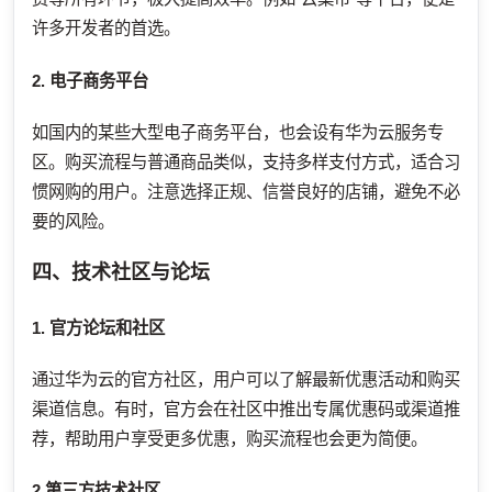
许多开发者的首选。
2. 电子商务平台
如国内的某些大型电子商务平台，也会设有华为云服务专
区。购买流程与普通商品类似，支持多样支付方式，适合习
惯网购的用户。注意选择正规、信誉良好的店铺，避免不必
要的风险。
四、技术社区与论坛
1. 官方论坛和社区
通过华为云的官方社区，用户可以了解最新优惠活动和购买
渠道信息。有时，官方会在社区中推出专属优惠码或渠道推
荐，帮助用户享受更多优惠，购买流程也会更为简便。
2.第三方技术社区