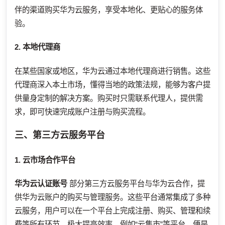
伴的渠道购买华为云服务，享受本地化、更贴心的服务体
验。
2. 本地代理商
在某些国家或地区，华为云通过本地代理商进行销售。这些
代理商深入本土市场，懂得当地的政策法规，能够为客户提
供量身定制的解决方案。购买时只需联系代理人，提供需
求，即可快速完成账户注册与购买流程。
三、第三方云服务平台
1. 云市场合作平台
华为云认证账号
部分第三方云服务平台与华为云合作，提
供华为云账户的购买与管理服务。这些平台通常集成了多种
云服务，用户可以在一个平台上完成注册、购买、管理和续
费等所有环节，极大提高效率。例如“云集市”等平台，便是