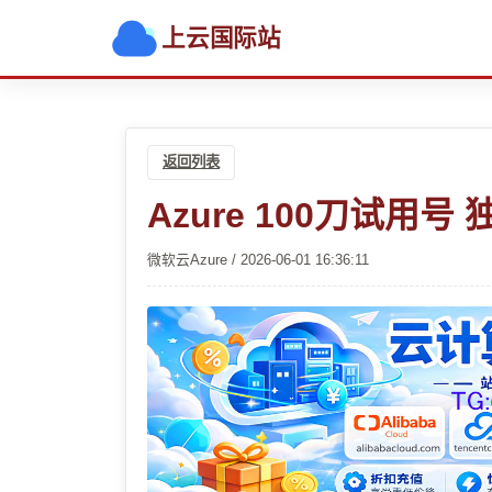
上云国际站
返回列表
Azure 100刀试
微软云Azure / 2026-06-01 16:36:11