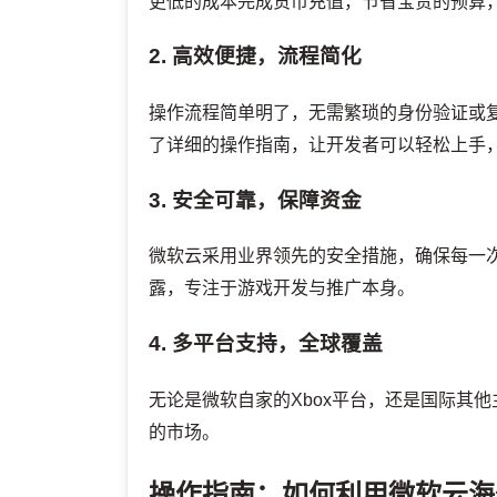
更低的成本完成货币充值，节省宝贵的预算
2. 高效便捷，流程简化
操作流程简单明了，无需繁琐的身份验证或
了详细的操作指南，让开发者可以轻松上手
3. 安全可靠，保障资金
微软云采用业界领先的安全措施，确保每一
露，专注于游戏开发与推广本身。
4. 多平台支持，全球覆盖
无论是微软自家的Xbox平台，还是国际其
的市场。
操作指南：如何利用微软云海