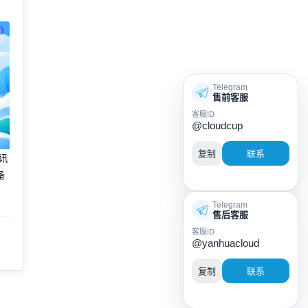
Telegram
售前客服
客服ID
@cloudcup
复制
联系
腾讯
备
Telegram
售后客服
客服ID
@yanhuacloud
复制
联系