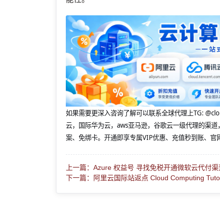
如果需要更深入咨询了解可以联系全球代理上
TG: 
云，国际华为云，aws亚马逊，谷歌云一级代理的渠道
案、免绑卡。开通即享专属VIP优惠、充值秒到账、官
上一篇：Azure 权益号 寻找免税开通微软云代付渠
下一篇：阿里云国际站返点 Cloud Computing Tutor