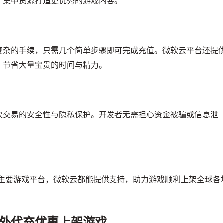
，集中资源打造更优秀的游戏内容。
复杂的手续，只需几个简单步骤即可完成充值。微软云平台还提
，节省大量宝贵的时间与精力。
次交易的安全性与隐私保护。开发者无需担心资金被骗或信息泄
他主要游戏平台，微软云都能提供支持，助力游戏顺利上架全球各
外代充优惠上架游戏