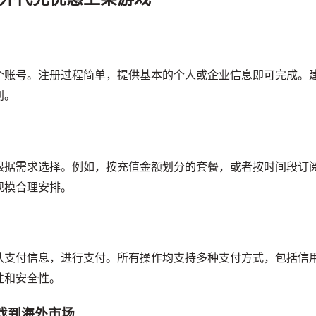
个账号。注册过程简单，提供基本的个人或企业信息即可完成。
利。
根据需求选择。例如，按充值金额划分的套餐，或者按时间段订
规模合理安排。
认支付信息，进行支付。所有操作均支持多种支付方式，包括信
性和安全性。
戏到海外市场