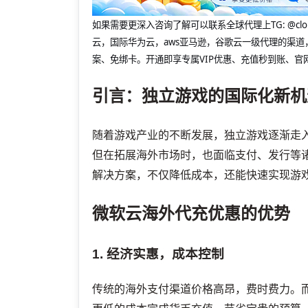
如果需要更深入咨询了解可以联系全球代理上
TG: 
云，国际华为云，aws亚马逊，谷歌云一级代理的渠道
案、免绑卡。开通即享专属VIP优惠、充值秒到账、官
引言：独立游戏的国际化新机
随着游戏产业的不断发展，独立游戏逐渐走
但在拓展海外市场时，也面临支付、发行等
解决方案，不仅降低成本，还能快速实现游
微软云海外代充优惠的优势
1. 经济实惠，成本控制
传统的海外支付渠道价格高昂，费时费力。