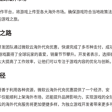
合作平台，将游戏上传至各大海外市场。确保游戏符合当地政策
的游戏之旅。
之路
开发团队通过微软云海外代充优惠，快速完成了多币种支付，成
内，游戏赢得了全球玩家的喜爱，销量节节攀升。开发者表示，选择
大大提高了工作效率，让他们可以专注于游戏内容的优化与创新
径
要善于利用各种资源，微软云海外代充优惠提供了一个经济、安
不仅能顺利上架海外市场，还能提升品牌影响力，实现游戏的全
云的海外代充服务将更加便捷多样，为独立游戏开发者带来更多