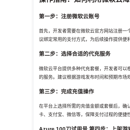
第一步：注册微软云账号
首先，开发者需要在微软云官方网站注册一
议绑定常用的支付方式，为后续操作提供便
第二步：选择合适的代充服务
微软云平台提供多种代充套餐，开发者可以
的服务。建议根据游戏发布时间和预期市场
第三步：完成充值操作
在平台上选择所需的充值金额或套餐后，确
卡、支付宝、微信等，保障支付过程的便捷
Azure 100刀试用号
第四步：上架游