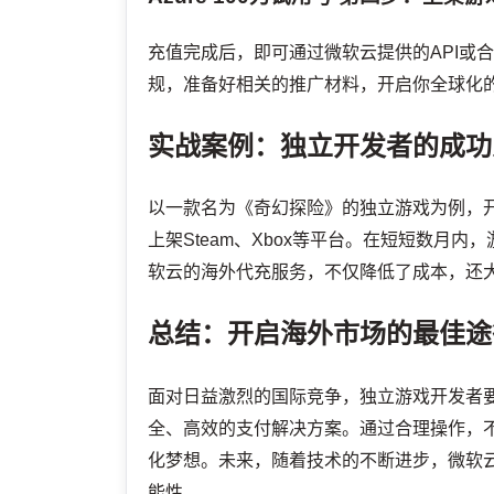
充值完成后，即可通过微软云提供的API或
规，准备好相关的推广材料，开启你全球化
实战案例：独立开发者的成功
以一款名为《奇幻探险》的独立游戏为例，
上架Steam、Xbox等平台。在短短数月
软云的海外代充服务，不仅降低了成本，还
总结：开启海外市场的最佳途
面对日益激烈的国际竞争，独立游戏开发者
全、高效的支付解决方案。通过合理操作，
化梦想。未来，随着技术的不断进步，微软
能性。