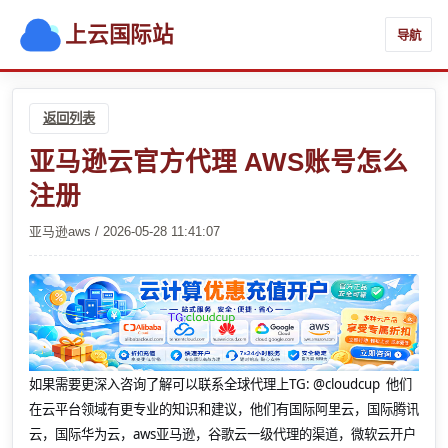
上云国际站
导航
返回列表
亚马逊云官方代理 AWS账号怎么
注册
亚马逊aws / 2026-05-28 11:41:07
如果需要更深入咨询了解可以联系全球代理上
TG: @cloudcup 他们
在云平台领域有更专业的知识和建议，他们有国际阿里云，国际腾讯
云，国际华为云，aws亚马逊，谷歌云一级代理的渠道，微软云开户