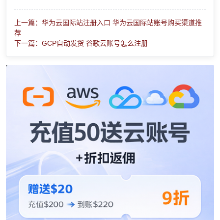
上一篇：华为云国际站注册入口 华为云国际站账号购买渠道推
荐
下一篇：GCP自动发货 谷歌云账号怎么注册