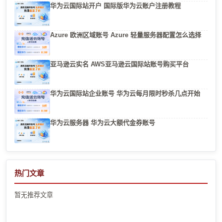
华为云国际站开户 国际版华为云账户注册教程
Azure 欧洲区域账号 Azure 轻量服务器配置怎么选择
亚马逊云实名 AWS亚马逊云国际站账号购买平台
华为云国际站企业账号 华为云每月限时秒杀几点开始
华为云服务器 华为云大额代金券账号
热门文章
暂无推荐文章