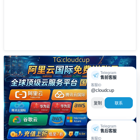
Telegram
售前客服
客服ID
@cloudcup
复制
联系
Telegram
售后客服
客服ID