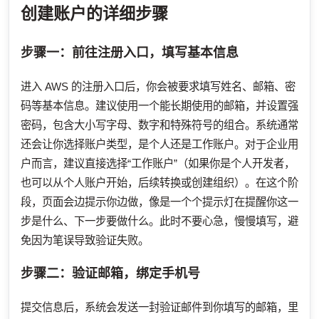
创建账户的详细步骤
步骤一：前往注册入口，填写基本信息
进入 AWS 的注册入口后，你会被要求填写姓名、邮箱、密
码等基本信息。建议使用一个能长期使用的邮箱，并设置强
密码，包含大小写字母、数字和特殊符号的组合。系统通常
还会让你选择账户类型，是个人还是工作账户。对于企业用
户而言，建议直接选择“工作账户”（如果你是个人开发者，
也可以从个人账户开始，后续转换或创建组织）。在这个阶
段，页面会边提示你边做，像是一个个提示灯在提醒你这一
步是什么、下一步要做什么。此时不要心急，慢慢填写，避
免因为笔误导致验证失败。
步骤二：验证邮箱，绑定手机号
提交信息后，系统会发送一封验证邮件到你填写的邮箱，里