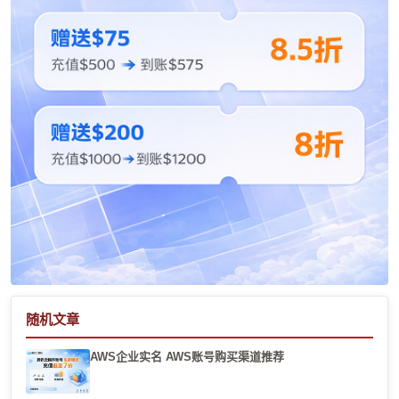
随机文章
AWS企业实名 AWS账号购买渠道推荐