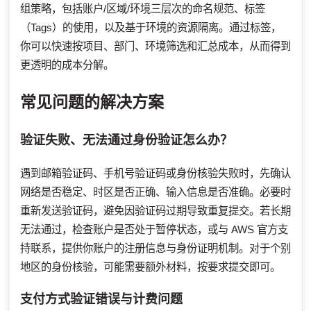
组策略，包括账户/区域/环境三层次的命名规范、标签
（Tags）的使用，以及基于环境的资源隔离。通过标签，
你可以快速按项目、部门、环境筛选和汇总成本，从而得到
更透明的成本分解。
常见问题的解决方案
验证失败、无法通过身份验证怎么办？
遇到邮箱验证码、手机号验证码或身份核验失败时，先确认
网络是否稳定、时区是否正确、输入信息是否准确。必要时
重新发送验证码，避免因验证码过期导致重复提交。若长期
无法通过，检查账户是否处于暂停状态，或与 AWS 官方支
持联系，提供你账户的注册信息与身份证明机制。对于个别
地区的身份核验，可能需要额外材料，按要求提交即可。
支付方式验证错误与计费问题