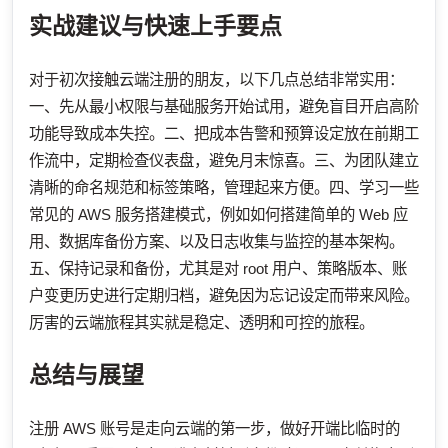
实战建议与快速上手要点
对于初次接触云端注册的朋友，以下几点总结非常实用：
一、先从最小权限与基础服务开始试用，避免盲目开启高阶
功能导致成本失控。二、把成本告警和预算设定放在前期工
作流中，定期检查仪表盘，避免月末惊喜。三、为团队建立
清晰的命名规范和标签策略，管理起来方便。四、学习一些
常见的 AWS 服务搭建模式，例如如何搭建简单的 Web 应
用、数据库备份方案、以及日志收集与监控的基本架构。
五、保持记录和备份，尤其是对 root 用户、策略版本、账
户变更历史进行定期归档，避免因为忘记设定而带来风险。
厉害的云端旅程其实就是稳定、透明和可控的旅程。
总结与展望
注册 AWS 账号是走向云端的第一步，做好开端比临时的