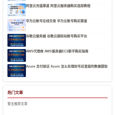
阿里云充值渠道 阿里云服务器购买选型教程
华为云账号在线交易 华为云账号购买渠道
谷歌云服务器 谷歌云国际站账号购买平台
AWS代理商 AWS服务器EC2新手购买指南
Azure 支付验证 Azure 怎么处理封号后里面的数据提取
热门文章
暂无推荐文章