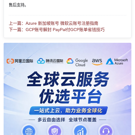
售后支持。
上一篇：Azure 新加坡账号 微软云账号注册指南
下一篇：GCP账号解封 PayPal付GCP账单省钱技巧