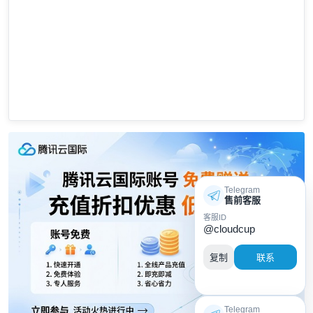
Telegram
售前客服
客服ID
@cloudcup
复制
联系
Telegram