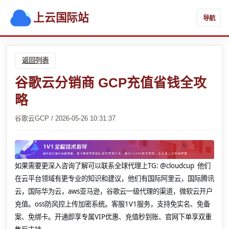
上云国际站
导航
返回列表
谷歌云分销商 GCP充值省钱全攻
略
谷歌云GCP / 2026-05-26 10:31:37
如果需要更深入咨询了解可以联系全球代理上
TG: @cloudcup 他们
在云平台领域有更专业的知识和建议，他们有国际阿里云，国际腾讯
云，国际华为云，aws亚马逊，谷歌云一级代理的渠道，微软云开户
充值。oss防风控上传加密系统。客服1V1服务，支持免实名、免备
案、免绑卡。开通即享专属VIP优惠、充值秒到账、官网下单享双重