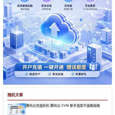
随机文章
腾讯云充值折扣 腾讯云 CVM 新手选型不迷路指南