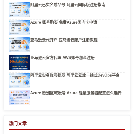
阿里云已实名成品号 阿里云国际版注册指南
Azure 账号购买 免费Azure国内卡申请
亚马逊云代开户 亚马逊云账户注册教程
亚马逊云官方代理 AWS账号怎么注册
阿里云实名账号批发 阿里云云效一站式DevOps平台
Azure 欧洲区域账号 Azure 轻量服务器配置怎么选择
热门文章