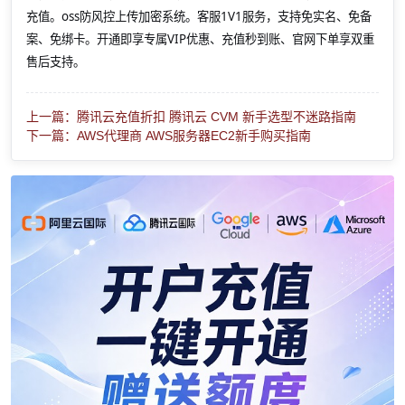
充值。oss防风控上传加密系统。客服1V1服务，支持免实名、免备
案、免绑卡。开通即享专属VIP优惠、充值秒到账、官网下单享双重
售后支持。
上一篇：腾讯云充值折扣 腾讯云 CVM 新手选型不迷路指南
下一篇：AWS代理商 AWS服务器EC2新手购买指南