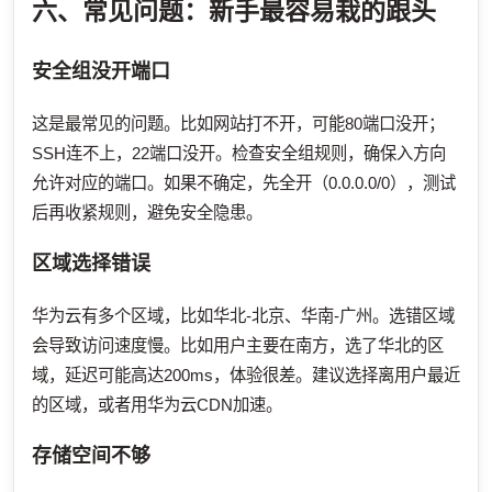
六、常见问题：新手最容易栽的跟头
安全组没开端口
这是最常见的问题。比如网站打不开，可能80端口没开；
SSH连不上，22端口没开。检查安全组规则，确保入方向
允许对应的端口。如果不确定，先全开（0.0.0.0/0），测试
后再收紧规则，避免安全隐患。
区域选择错误
华为云有多个区域，比如华北-北京、华南-广州。选错区域
会导致访问速度慢。比如用户主要在南方，选了华北的区
域，延迟可能高达200ms，体验很差。建议选择离用户最近
的区域，或者用华为云CDN加速。
存储空间不够