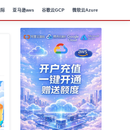
国际
亚马逊aws
谷歌云GCP
微软云Azure