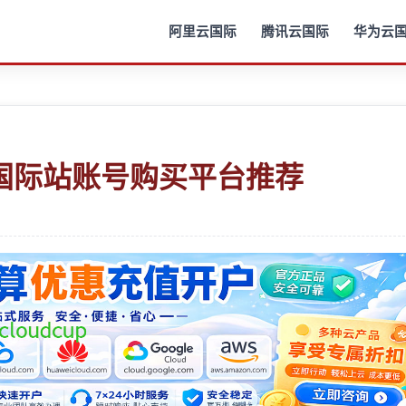
阿里云国际
腾讯云国际
华为云
国际站账号购买平台推荐