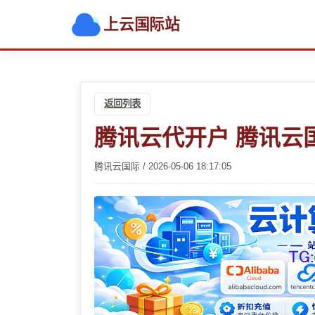
上云国际站
返回列表
腾讯云代开户 腾讯云
腾讯云国际 / 2026-05-06 18:17:05