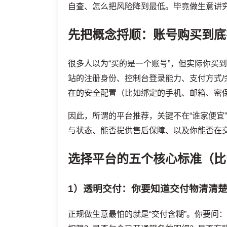
自查、怎么把风险降到最低。毕竟做生意讲
先把概念捋顺：账号购买到底
很多人以为“买的是一个账号”，但实际你买
站的注册身份、控制台登录能力、支付方式
在的安全配置（比如绑定的手机、邮箱、密保、
因此，所谓的平台推荐，关键不在“谁家便宜
与状态、能否提供售后保障、以及你能否在
选择平台的五个核心标准（比
1）透明交付：你要知道交付物清清
正规做生意最怕的就是“交付含糊”。你要问