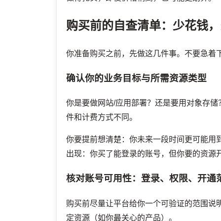
购买前的自查清单：少花钱，
你准备购买之前，先做这几件事。不要急着
确认你的业务目标与所需资源类型
你是要做网站/应用部署？还是要用对象存储
件和计费方式不同。
你要提前想清楚：你未来一段时间更可能用到
出现：你买了能登录的账号，但你要的资源
核对账号可用性：登录、权限、开通
购买前尽量让平台给你一个可验证的范围说
定资源（如你最关心的产品）。