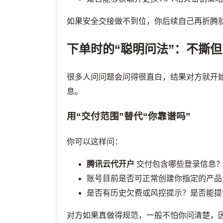
如果安全交接做不到位，你后续自己再折腾
下单时的“聪明问法”：不撕
很多人问问题会问得很直白，结果对方就开始
息。
用“交付范围”替代“你靠谱吗”
你可以这样问：
腾讯云代开户
交付包含哪些登录信息
账号目前是否可正常创建你指定的产品
是否有历史欠费或风控提示？是否能提
对方如果真做得规范，一般不怕你问清楚，