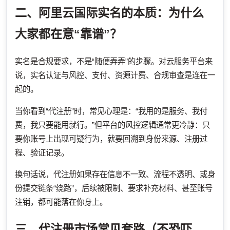
二、阿里云国际实名的本质：为什么
大家都在意“靠谱”？
实名是合规要求，不是“随便弄弄”的步骤。对云服务平台来
说，实名认证与风控、支付、资源计费、合规审查是连在一
起的。
当你看到“代注册”时，常见心理是：“我用的是服务、我付
费，我只要能用就行。”但平台的风控逻辑通常更冷静：只
要你账号上出现可疑行为，就要回溯到身份来源、注册过
程、验证记录。
换句话说，代注册如果存在信息不一致、流程不透明、或身
份提交链条“绕路”，后续被限制、要求补充材料、甚至账号
注销，都可能落在你身上。
三、代注册市场常见套路（不恐吓，