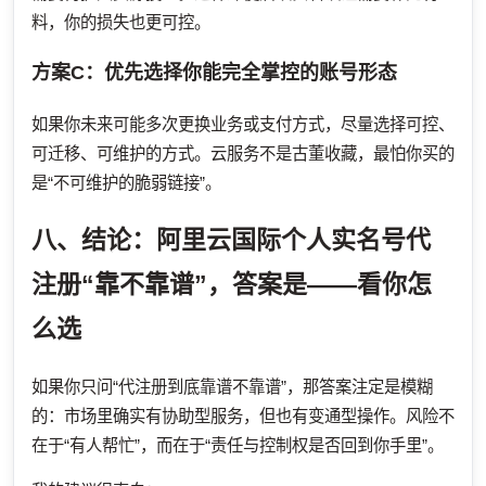
料，你的损失也更可控。
方案C：优先选择你能完全掌控的账号形态
如果你未来可能多次更换业务或支付方式，尽量选择可控、
可迁移、可维护的方式。云服务不是古董收藏，最怕你买的
是“不可维护的脆弱链接”。
八、结论：阿里云国际个人实名号代
注册“靠不靠谱”，答案是——看你怎
么选
如果你只问“代注册到底靠谱不靠谱”，那答案注定是模糊
的：市场里确实有协助型服务，但也有变通型操作。风险不
在于“有人帮忙”，而在于“责任与控制权是否回到你手里”。