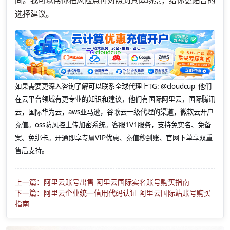
间。我可以帮你把风险点再对照到具体场景，给你更贴合的
选择建议。
如果需要更深入咨询了解可以联系全球代理上
TG: @cloudcup 他们
在云平台领域有更专业的知识和建议，他们有国际阿里云，国际腾讯
云，国际华为云，aws亚马逊，谷歌云一级代理的渠道，微软云开户
充值。oss防风控上传加密系统。客服1V1服务，支持免实名、免备
案、免绑卡。开通即享专属VIP优惠、充值秒到账、官网下单享双重
售后支持。
上一篇：阿里云账号出售 阿里云国际实名账号购买指南
下一篇：阿里云企业统一信用代码认证 阿里云国际站账号购买
指南