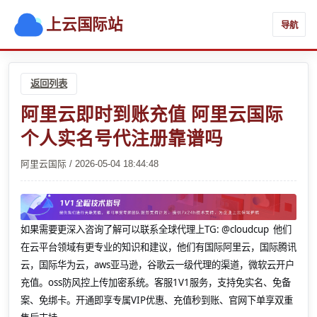
上云国际站
导航
返回列表
阿里云即时到账充值 阿里云国际
个人实名号代注册靠谱吗
阿里云国际 / 2026-05-04 18:44:48
如果需要更深入咨询了解可以联系全球代理上
TG: @cloudcup 他们
在云平台领域有更专业的知识和建议，他们有国际阿里云，国际腾讯
云，国际华为云，aws亚马逊，谷歌云一级代理的渠道，微软云开户
充值。oss防风控上传加密系统。客服1V1服务，支持免实名、免备
案、免绑卡。开通即享专属VIP优惠、充值秒到账、官网下单享双重