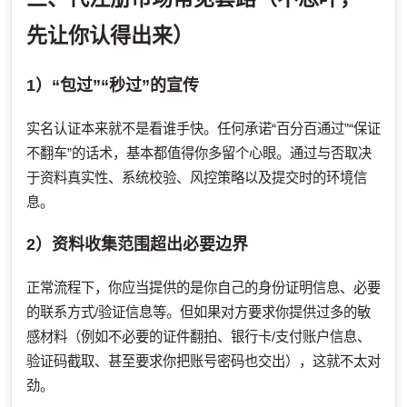
先让你认得出来）
1）“包过”“秒过”的宣传
实名认证本来就不是看谁手快。任何承诺“百分百通过”“保证
不翻车”的话术，基本都值得你多留个心眼。通过与否取决
于资料真实性、系统校验、风控策略以及提交时的环境信
息。
2）资料收集范围超出必要边界
正常流程下，你应当提供的是你自己的身份证明信息、必要
的联系方式/验证信息等。但如果对方要求你提供过多的敏
感材料（例如不必要的证件翻拍、银行卡/支付账户信息、
验证码截取、甚至要求你把账号密码也交出），这就不太对
劲。