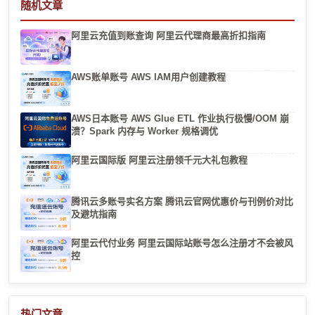
随机文章
阿里云充值到账查询 阿里云代理商最高折扣指南
AWS账单账号 AWS IAM用户创建教程
AWS日本账号 AWS Glue ETL 作业执行极慢/OOM 崩
溃？Spark 内存与 Worker 规格调优
阿里云国际版 阿里云注册领千元大礼包教程
腾讯云多账号实名方案 腾讯云官网优惠价与刊例价对比
及避坑指南
阿里云代付业务 阿里云国际站账号怎么注册才不会被风
控
热门文章