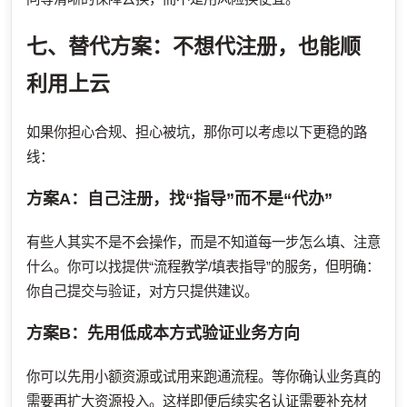
七、替代方案：不想代注册，也能顺
利用上云
如果你担心合规、担心被坑，那你可以考虑以下更稳的路
线：
方案A：自己注册，找“指导”而不是“代办”
有些人其实不是不会操作，而是不知道每一步怎么填、注意
什么。你可以找提供“流程教学/填表指导”的服务，但明确：
你自己提交与验证，对方只提供建议。
方案B：先用低成本方式验证业务方向
你可以先用小额资源或试用来跑通流程。等你确认业务真的
需要再扩大资源投入。这样即便后续实名认证需要补充材