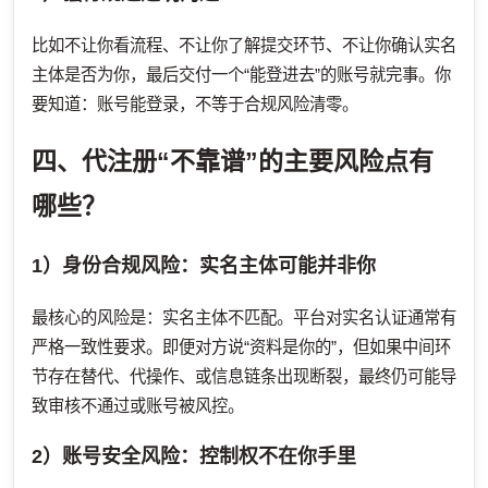
比如不让你看流程、不让你了解提交环节、不让你确认实名
主体是否为你，最后交付一个“能登进去”的账号就完事。你
要知道：账号能登录，不等于合规风险清零。
四、代注册“不靠谱”的主要风险点有
哪些？
1）身份合规风险：实名主体可能并非你
最核心的风险是：实名主体不匹配。平台对实名认证通常有
严格一致性要求。即便对方说“资料是你的”，但如果中间环
节存在替代、代操作、或信息链条出现断裂，最终仍可能导
致审核不通过或账号被风控。
2）账号安全风险：控制权不在你手里