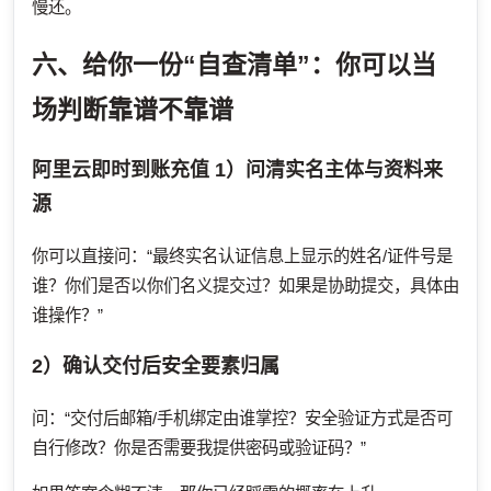
慢还。
六、给你一份“自查清单”：你可以当
场判断靠谱不靠谱
阿里云即时到账充值
1）问清实名主体与资料来
源
你可以直接问：“最终实名认证信息上显示的姓名/证件号是
谁？你们是否以你们名义提交过？如果是协助提交，具体由
谁操作？”
2）确认交付后安全要素归属
问：“交付后邮箱/手机绑定由谁掌控？安全验证方式是否可
自行修改？你是否需要我提供密码或验证码？”