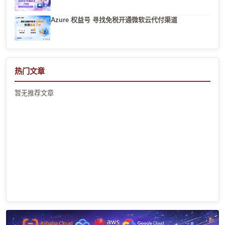
Azure 权益号 寻找免税开通微软云代付渠道
热门文章
暂无推荐文章