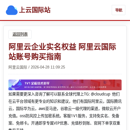
上云国际站
导航
返回列表
阿里云企业实名权益 阿里云国际
站账号购买指南
阿里云国际 / 2026-04-28 11:09:25
如果需要更深入咨询了解可以联系全球代理上
TG: @cloudcup 他们
在云平台领域有更专业的知识和建议，他们有国际阿里云，国际腾讯
云，国际华为云，aws亚马逊，谷歌云一级代理的渠道，微软云开户
充值。oss防风控上传加密系统。客服1V1服务，支持免实名、免备
案、免绑卡。开通即享专属VIP优惠、充值秒到账、官网下单享双重