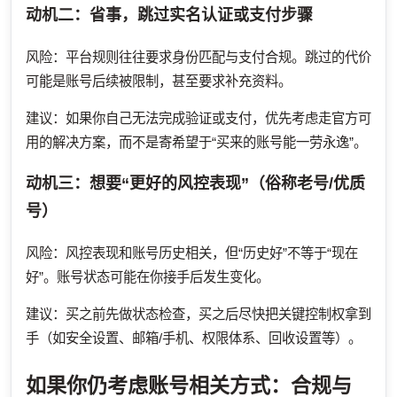
动机二：省事，跳过实名认证或支付步骤
风险：平台规则往往要求身份匹配与支付合规。跳过的代价
可能是账号后续被限制，甚至要求补充资料。
建议：如果你自己无法完成验证或支付，优先考虑走官方可
用的解决方案，而不是寄希望于“买来的账号能一劳永逸”。
动机三：想要“更好的风控表现”（俗称老号/优质
号）
风险：风控表现和账号历史相关，但“历史好”不等于“现在
好”。账号状态可能在你接手后发生变化。
建议：买之前先做状态检查，买之后尽快把关键控制权拿到
手（如安全设置、邮箱/手机、权限体系、回收设置等）。
如果你仍考虑账号相关方式：合规与