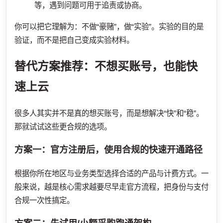
等，遇到问题可用于追责或协商。
你可以把它理解为：不做“豪赌”，做“实验”。实验的目的是
验证，而不是把自己变成实验材料。
替代方案推荐：不想买账号，也能快
速上云
很多人其实并不是真的想买账号，而是想解决“快”和“稳”。
那就试试这些更合规的选项。
方案一：官方注册后，使用合规的快速开通路径
根据你所在地区与业务类型选择合适的产品与计费方式。一
般来说，越是核心需求越要尽早走官方流程，把身份与支付
合规一次性搞定。