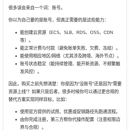
很多误会来自一个词：账号。
你以为自己要的是账号，但真正需要的是这些能力：
能创建云资源（ECS、SLB、RDS、OSS、CDN
等）。
能正常计费与付款（避免账单失败、欠费、冻结）。
能使用相应地区/网络（尤其涉及跨境、海外节点）。
账号状态稳定（能持续管理、能开新资源、不频繁触
发风控）。
因此，购买之前先想清楚：你是因为“没账号”还是因为“需要
资源上线”？如果只是后者，很多时候你可以通过更合规的
替代方案实现同样目标，比如：
使用官方提供的试用、优惠或促销路径先跑通流程。
由你完成注册，第三方帮你代操作配置（注意权限边
界与合规）。