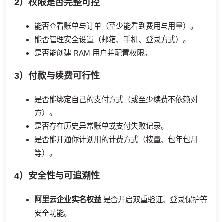
2）权限是否完整可控
能否查看账单与订单（至少能看到费用与用量）。
能否管理安全设置（邮箱、手机、登录方式）。
是否能创建 RAM 用户并配置权限。
3）付款与续费可行性
是否能绑定自己的支付方式（或至少续费不依赖对
方）。
是否存在历史异常账单或支付失败记录。
是否能开通你计划用的计费方式（按量、包年包月
等）。
4）安全性与可追溯性
阿里云企业实名权益
是否开启双重验证、登录保护等
安全功能。