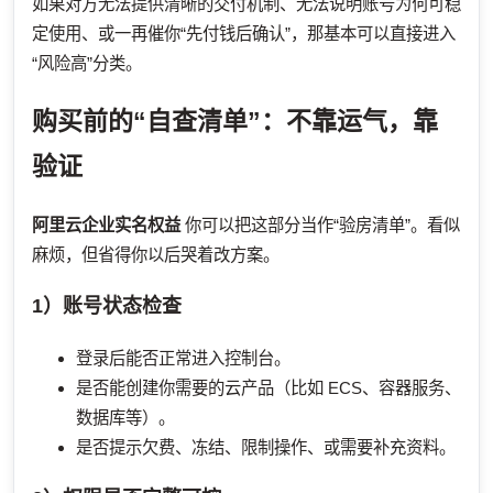
如果对方无法提供清晰的交付机制、无法说明账号为何可稳
定使用、或一再催你“先付钱后确认”，那基本可以直接进入
“风险高”分类。
购买前的“自查清单”：不靠运气，靠
验证
阿里云企业实名权益
你可以把这部分当作“验房清单”。看似
麻烦，但省得你以后哭着改方案。
1）账号状态检查
登录后能否正常进入控制台。
是否能创建你需要的云产品（比如 ECS、容器服务、
数据库等）。
是否提示欠费、冻结、限制操作、或需要补充资料。