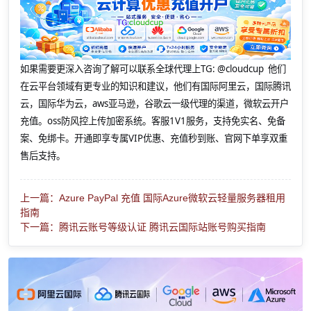
如果需要更深入咨询了解可以联系全球代理上
TG: @cloudcup 他们
在云平台领域有更专业的知识和建议，他们有国际阿里云，国际腾讯
云，国际华为云，aws亚马逊，谷歌云一级代理的渠道，微软云开户
充值。oss防风控上传加密系统。客服1V1服务，支持免实名、免备
案、免绑卡。开通即享专属VIP优惠、充值秒到账、官网下单享双重
售后支持。
上一篇：Azure PayPal 充值 国际Azure微软云轻量服务器租用
指南
下一篇：腾讯云账号等级认证 腾讯云国际站账号购买指南