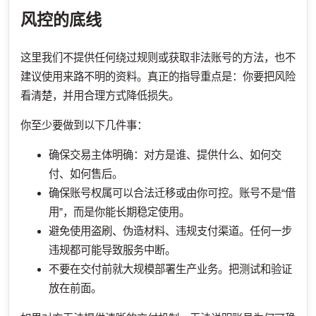
风控的底线
这里我们不提供任何绕过规则或获取非法账号的方法，也不
建议使用来路不明的资料。真正的指导重点是：你要把风险
看清楚，并用合理方式降低损失。
你至少要做到以下几件事：
确保交易主体明确：对方是谁、提供什么、如何交
付、如何售后。
确保账号权属可以合法迁移或由你可控。账号不是“借
用”，而是你能长期稳定使用。
避免使用盗刷、伪造材料、违规支付渠道。任何一步
违规都可能导致服务中断。
不要在交付前就大规模部署生产业务。把测试和验证
放在前面。