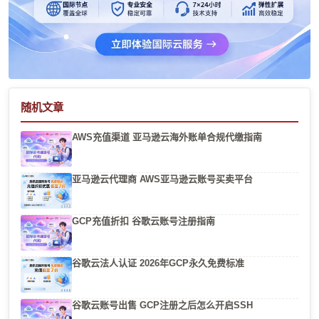
随机文章
AWS充值渠道 亚马逊云海外账单合规代缴指南
亚马逊云代理商 AWS亚马逊云账号买卖平台
GCP充值折扣 谷歌云账号注册指南
谷歌云法人认证 2026年GCP永久免费标准
谷歌云账号出售 GCP注册之后怎么开启SSH