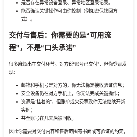
是否存在异常设备登录、异常地区登录记录。
能否确认关键操作可由你控制（例如密保找回方
式）。
交付与售后：你需要的是“可用流
程”，不是“口头承诺”
很多麻烦出在交付环节。对方说“账号已交付”，但你登录发
现：
邮箱和手机号是对方的，你无法稳定接收验证信息；
安全设备仍在对方手机上，你无法完成关键操作；
资源是“挂着的”，但账单或欠费导致你无法继续开新
实例；
甚至账号在几天后被回收。
因此你需要对交付内容和售后范围有书面或可验证的约定，