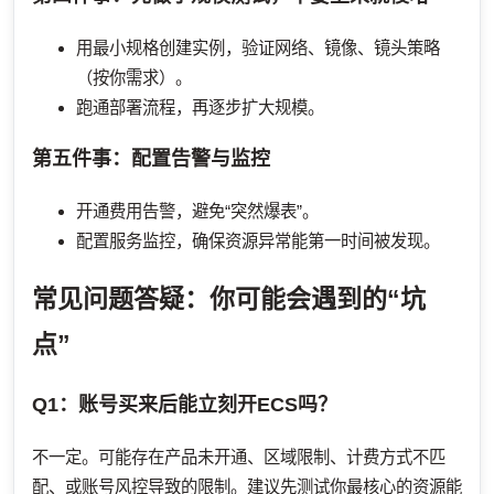
用最小规格创建实例，验证网络、镜像、镜头策略
（按你需求）。
跑通部署流程，再逐步扩大规模。
第五件事：配置告警与监控
开通费用告警，避免“突然爆表”。
配置服务监控，确保资源异常能第一时间被发现。
常见问题答疑：你可能会遇到的“坑
点”
Q1：账号买来后能立刻开ECS吗？
不一定。可能存在产品未开通、区域限制、计费方式不匹
配、或账号风控导致的限制。建议先测试你最核心的资源能