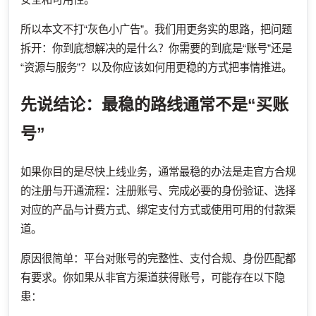
所以本文不打“灰色小广告”。我们用更务实的思路，把问题
拆开：你到底想解决的是什么？你需要的到底是“账号”还是
“资源与服务”？以及你应该如何用更稳的方式把事情推进。
先说结论：最稳的路线通常不是“买账
号”
如果你目的是尽快上线业务，通常最稳的办法是走官方合规
的注册与开通流程：注册账号、完成必要的身份验证、选择
对应的产品与计费方式、绑定支付方式或使用可用的付款渠
道。
原因很简单：平台对账号的完整性、支付合规、身份匹配都
有要求。你如果从非官方渠道获得账号，可能存在以下隐
患：