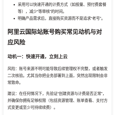
采用可以快速开通的计费方式（如按量、预付费套餐
等），减少“等审核”的时间。
明确产品需求后，直接购买资源而不是追求“老号”。
阿里云国际站账号购买常见动机与对
应风险
动机一：快速开通，立刻上云
风险：账号来源不明可能导致后续管理权不完整，或者触发
二次核验。尤其当你把业务部署到上面，突然出现限制会非
常致命。
建议：在任何情况下，先验证“创建资源与计费是否正常”，
并确保你拥有足够权限（包括资源管理、账单查看、支付方
式变更或至少可持续续费）。