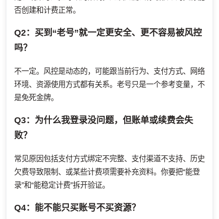
否创建和计费正常。
Q2：买到“老号”就一定更安全、更不容易被风控
吗？
不一定。风控是动态的，可能跟当前行为、支付方式、网络
环境、资源使用方式都有关系。老号只是一个参考变量，不
是免死金牌。
Q3：为什么我登录没问题，但账单或续费会失
败？
常见原因包括支付方式绑定不完整、支付渠道不支持、历史
欠费导致限制、或某些计费项需要补充资料。你要把“能登
录”和“能稳定计费”拆开验证。
Q4：能不能只买账号不买资源？