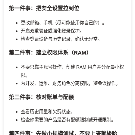
第一件事：把安全设置拉到位
更改邮箱、手机（尽可能使用你自己的）。
开启双重验证或强化登录保护。
检查登录设备与历史记录，确认无异常。
第二件事：建立权限体系（RAM）
不要只靠主账号操作，创建 RAM 用户并分配最小权
限。
为开发、运维、财务角色分离权限，避免误操作。
第三件事：核对账单与配额
查看历史用量和欠费状态。
检查你需要的产品是否有配额限制或开通限制。
第四件事：先做小规模测试，不要上来就梭哈