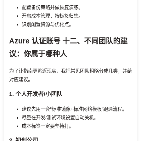
配置备份策略并做恢复演练。
开启成本管理，按标签归集。
识别闲置资源与优化点。
Azure 认证账号
十二、不同团队的建
议：你属于哪种人
为了让指南更贴近现实，我把常见团队粗略分成几类，并给
对应建议。
1. 个人开发者/小团队
建议先用一套“标准镜像+标准网络模板”跑通流程。
尽量在开发/测试环境设置自动关机。
成本标签一定要坚持打。
2. 初创公司