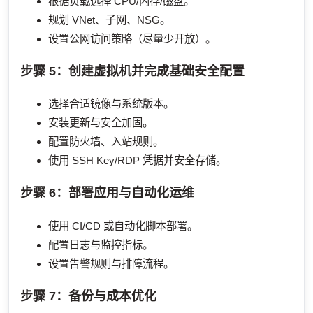
根据负载选择 CPU/内存/磁盘。
规划 VNet、子网、NSG。
设置公网访问策略（尽量少开放）。
步骤 5：创建虚拟机并完成基础安全配置
选择合适镜像与系统版本。
安装更新与安全加固。
配置防火墙、入站规则。
使用 SSH Key/RDP 凭据并安全存储。
步骤 6：部署应用与自动化运维
使用 CI/CD 或自动化脚本部署。
配置日志与监控指标。
设置告警规则与排障流程。
步骤 7：备份与成本优化