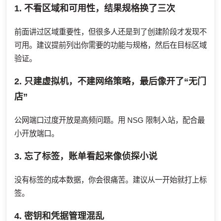
1. 不看区域和可用性，结果规格换了三次
前面讲过区域重要性，但很多人还是到了创建阶段才发现不
可用。建议提前列出你需要的功能与规格，然后在目标区域
验证。
2. 只建虚拟机，不建网络策略，最后像开了“无门
店”
公网端口过度开放是高频问题。用 NSG 限制入站，配合最
小开放端口。
3. 忘了标签，账单看起来像侦探小说
没有标签的成本数据，你会很痛苦。建议从一开始就打上标
签。
4. 密钥和凭据管理混乱