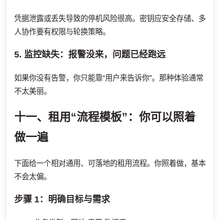
凭据泄露或丢失导致的停机风险很高。密钥应安全存储、多
人协作要有权限与轮换策略。
5. 监控缺失：报警没来，问题已经跑远
如果你没有告警，你只能靠“用户来告诉你”。那种体验通常
不太美丽。
十一、租用“流程模板”：你可以照着
做一遍
下面给一个相对通用、可落地的租用流程。你照着做，基本
不会太偏。
步骤 1：明确目标与需求