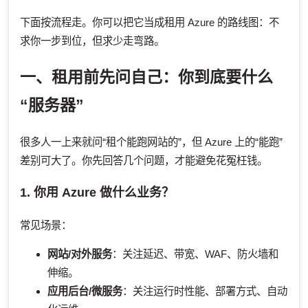
下面按流程走。你可以把它当成租用 Azure 的路线图：不
求你一步到位，但求少走弯路。
一、租用前先问自己：你到底要什么
“服务器”
很多人一上来就问“租个能跑网站的”，但 Azure 上的“能跑”
差别可大了。你先回答几个问题，才能避免花冤枉钱。
1. 你用 Azure 做什么业务？
常见场景：
网站/对外服务
：关注延迟、带宽、WAF、防火墙和
伸缩。
应用后台/微服务
：关注运行时性能、部署方式、自动