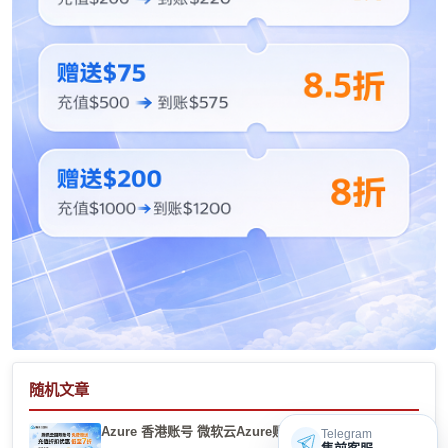
随机文章
Azure 香港账号 微软云Azure账号返点优惠购买
Telegram