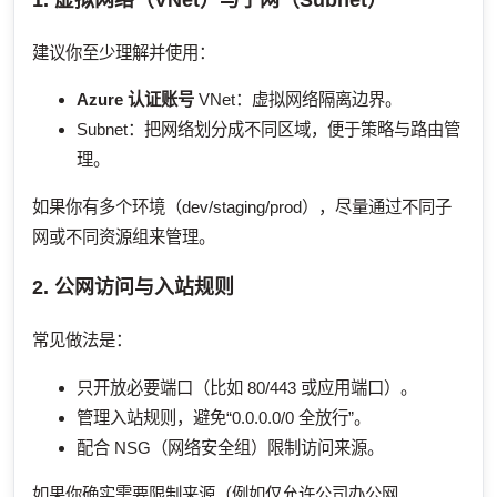
建议你至少理解并使用：
Azure 认证账号
VNet：虚拟网络隔离边界。
Subnet：把网络划分成不同区域，便于策略与路由管
理。
如果你有多个环境（dev/staging/prod），尽量通过不同子
网或不同资源组来管理。
2. 公网访问与入站规则
常见做法是：
只开放必要端口（比如 80/443 或应用端口）。
管理入站规则，避免“0.0.0.0/0 全放行”。
配合 NSG（网络安全组）限制访问来源。
如果你确实需要限制来源（例如仅允许公司办公网、