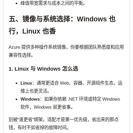
峰值带宽需求与成本之间的平衡。
五、镜像与系统选择：Windows 也
行，Linux 也香
Azure 提供多种操作系统镜像，你要根据团队熟悉度和应用
兼容性选择。
1. Linux 与 Windows 怎么选
Linux
：通常更适合 Web、容器、开源组件生态，运
维上也更灵活。
Windows
：如果你依赖 .NET 环境或特定 Windows
软件，Windows 就更省事。
别被“谁更省”绑架。适配才是第一优先级，省出来的那点
钱，有时不如省掉的故障时间。