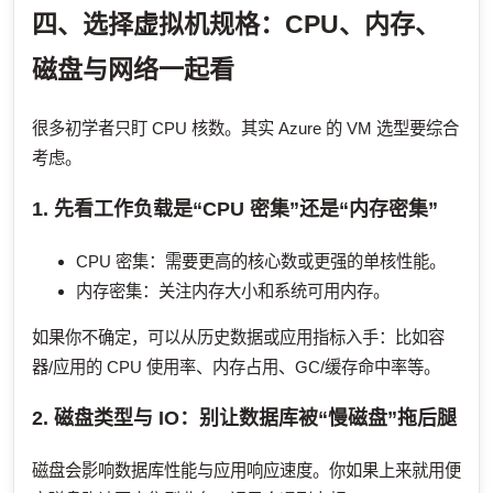
四、选择虚拟机规格：CPU、内存、
磁盘与网络一起看
很多初学者只盯 CPU 核数。其实 Azure 的 VM 选型要综合
考虑。
1. 先看工作负载是“CPU 密集”还是“内存密集”
CPU 密集：需要更高的核心数或更强的单核性能。
内存密集：关注内存大小和系统可用内存。
如果你不确定，可以从历史数据或应用指标入手：比如容
器/应用的 CPU 使用率、内存占用、GC/缓存命中率等。
2. 磁盘类型与 IO：别让数据库被“慢磁盘”拖后腿
磁盘会影响数据库性能与应用响应速度。你如果上来就用便