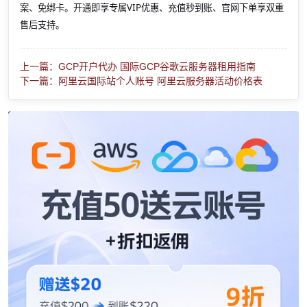
案、免绑卡。开通即享专属VIP优惠、充值秒到账、官网下单享双重
售后支持。
上一篇：GCP开户代办 国际GCP谷歌云服务器租用指南
下一篇：阿里云国际站个人账号 阿里云服务器活动价格表