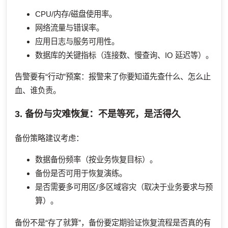
CPU/内存/磁盘使用率。
网络流量与错误率。
应用日志与服务可用性。
数据库的关键指标（连接数、慢查询、IO 延迟等）。
告警要有“行动”预案：报警来了你要知道先查什么、怎么止
血、谁负责。
3. 备份与灾难恢复：不是等死，是活得久
备份策略建议考虑：
数据备份频率（按业务恢复目标）。
备份是否可用于恢复演练。
是否需要多可用区/多区域容灾（取决于业务要求与预
算）。
备份不是“存了就算”，备份要定期验证恢复流程是否真的有