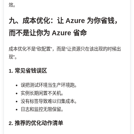
效。
九、成本优化：让 Azure 为你省钱，
而不是让你为 Azure 省命
成本优化不是“砍配置”，而是“让资源只在该出现的时候出
现”。
1. 常见省钱误区
误把测试环境当生产环境跑。
实例长期闲置不关机。
没有标签导致难以归集成本。
日志和监控无限保留。
2. 推荐的优化动作清单