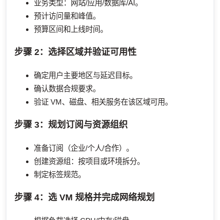
业务类型：网站/应用/数据库/AI。
预计访问量和峰值。
预算区间和上线时间。
步骤 2：选择区域并验证可用性
确定用户主要地区与延迟目标。
确认数据合规要求。
验证 VM、磁盘、相关服务在该区域可用。
步骤 3：规划订阅与资源组织
准备订阅（企业/个人/合作）。
创建资源组：按项目或环境拆分。
制定标签规范。
步骤 4：选 VM 规格并完成网络规划