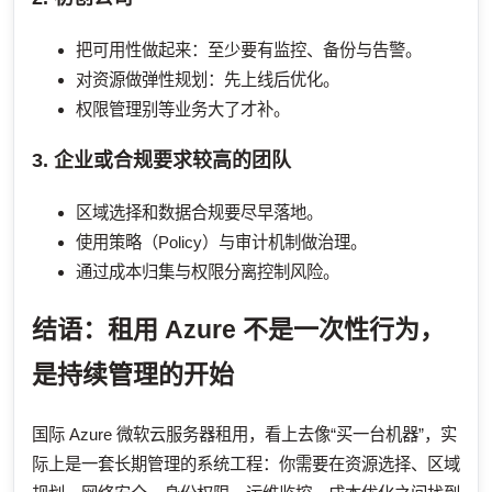
把可用性做起来：至少要有监控、备份与告警。
对资源做弹性规划：先上线后优化。
权限管理别等业务大了才补。
3. 企业或合规要求较高的团队
区域选择和数据合规要尽早落地。
使用策略（Policy）与审计机制做治理。
通过成本归集与权限分离控制风险。
结语：租用 Azure 不是一次性行为，
是持续管理的开始
国际 Azure 微软云服务器租用，看上去像“买一台机器”，实
际上是一套长期管理的系统工程：你需要在资源选择、区域