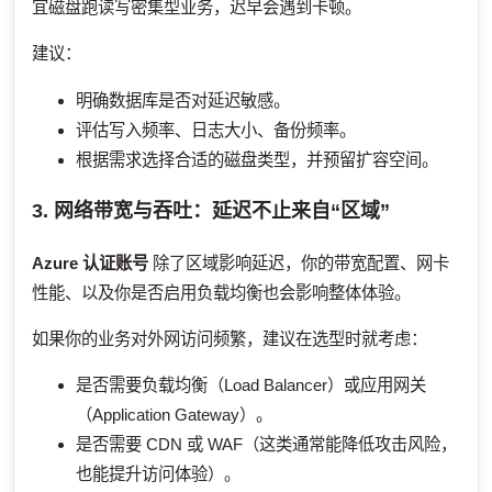
宜磁盘跑读写密集型业务，迟早会遇到卡顿。
建议：
明确数据库是否对延迟敏感。
评估写入频率、日志大小、备份频率。
根据需求选择合适的磁盘类型，并预留扩容空间。
3. 网络带宽与吞吐：延迟不止来自“区域”
Azure 认证账号
除了区域影响延迟，你的带宽配置、网卡
性能、以及你是否启用负载均衡也会影响整体体验。
如果你的业务对外网访问频繁，建议在选型时就考虑：
是否需要负载均衡（Load Balancer）或应用网关
（Application Gateway）。
是否需要 CDN 或 WAF（这类通常能降低攻击风险，
也能提升访问体验）。