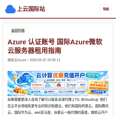
上云国际站
导航
返回列表
Azure 认证账号 国际Azure微软
云服务器租用指南
微软云Azure / 2026-04-25 18:58:13
如果需要更深入咨询了解可以联系全球代理上
TG: @cloudcup 他们
在云平台领域有更专业的知识和建议，他们有国际阿里云，国际腾讯
云，国际华为云，aws亚马逊，谷歌云一级代理的渠道，微软云开户