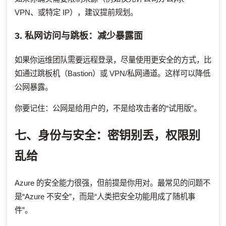
VPN、或特定 IP），建议提前规划。
3. 私网访问与跳板：减少暴露面
如果你运维团队需要远程登录，尽量使用更安全的方式，比
如通过跳板机（Bastion）或 VPN/私网通道。这样可以降低
公网暴露。
你要记住：公网是给用户的，不是给攻击者的“试用版”。
七、身份与安全：密钥别丢，权限别
乱给
Azure 的安全能力很强，但前提是你用对。最常见的问题不
是“Azure 不安全”，而是“人类把安全功能用成了随机事
件”。