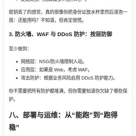
密钥丢了的感觉，真的很像你把身份证放水杯里然后浸泡一
周：还能用吗？不知道，但肯定很慌。
3. 防火墙、WAF 与 DDoS 防护：按层防御
至少做到：
网络层：NSG/防火墙限制入站。
应用层：如果是 Web，考虑 WAF。
攻击防护：根据业务风险启用 DDoS 防护能力。
你不需要把所有防护都堆满，但你需要知道你欠缺了哪些保
护。
八、部署与运维：从“能跑”到“跑得
稳”