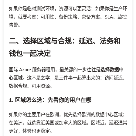
如果你是临时测试环境，资源可以更灵活；如果你是生产环
境，就要考虑：可用性、备份策略、灾备方案、SLA、监控
告警。
二、选择区域与合规：延迟、法务和
钱包一起决定
国际 Azure 服务器租用，最关键的一步往往是
选择数据中
心区域
。这不是玄学，是三件事一起算出来的：访问延迟、
数据合规、可用资源。
1. 区域怎么选：先看你的用户在哪
如果你的主要用户在欧洲，优先选择欧洲的数据中心区域；
在美洲，就选靠近美国或加拿大的区域。区域近，延迟通常
更好，体验也更稳定。