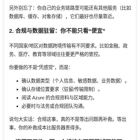
另外别忘了：你自己的业务链路里可能还有其他服务（比如
数据库、缓存、对象存储），它们最好也尽量靠近。
2. 合规与数据驻留：你不能只看“便宜”
不同国家/地区对数据跨境传输有不同要求。比如金融、政
务、医疗、教育等领域往往要更严格的管控。
你要做的不是“凭感觉”，而是：
确认数据类型（个人信息、敏感数据、业务数据）。
确认存储位置要求（驻留/传输限制）。
阅读 Azure 的合规资料与区域能力。
必要时与法务或合规团队沟通。
说句大实话：合规这事，真的不是等出问题再补救。等出
事，你的补救成本比服务器贵得多。