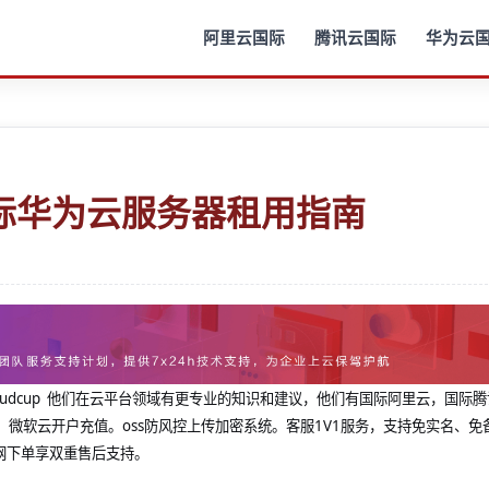
阿里云国际
腾讯云国际
华为云
际华为云服务器租用指南
@cloudcup 他们在云平台领域有更专业的知识和建议，他们有国际阿里云，国际
，微软云开户充值。oss防风控上传加密系统。客服1V1服务，支持免实名、免
网下单享双重售后支持。