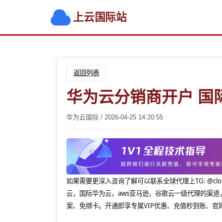
上云国际站
返回列表
华为云分销商开户 国
华为云国际 / 2026-04-25 14:20:55
如果需要更深入咨询了解可以联系全球代理上
TG: 
云，国际华为云，aws亚马逊，谷歌云一级代理的渠道
案、免绑卡。开通即享专属VIP优惠、充值秒到账、官