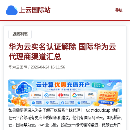
上云国际站
导航
返回列表
华为云实名认证解除 国际华为云
代理商渠道汇总
华为云国际 / 2026-04-24 16:11:56
如果需要更深入咨询了解可以联系全球代理上
TG: @cloudcup 他们
在云平台领域有更专业的知识和建议，他们有国际阿里云，国际腾讯
云，国际华为云，aws亚马逊，谷歌云一级代理的渠道，微软云开户