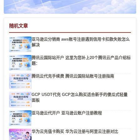
随机文章
亚马逊云分销商 aws账号注册遇到信用卡扣款失败怎么
解决
腾讯云国际站开户 这里为您补上20个腾讯云产品介绍标
题：
腾讯云代充手续费 腾讯云国际站账号注册指南
GCP USDT代充 GCP怎么购买适合新手的傻瓜式轻量
面板
亚马逊云代开户 亚马逊云账户注册教程
华为云充值卡购买 华为云注册与阿里云注册对比