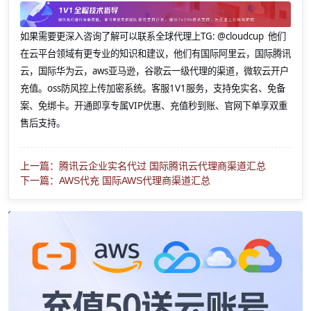
如果需要更深入咨询了解可以联系全球代理上
TG: @cloudcup 他们
在云平台领域有更专业的知识和建议，他们有国际阿里云，国际腾讯
云，国际华为云，aws亚马逊，谷歌云一级代理的渠道，微软云开户
充值。oss防风控上传加密系统。客服1V1服务，支持免实名、免备
案、免绑卡。开通即享专属VIP优惠、充值秒到账、官网下单享双重
售后支持。
上一篇：腾讯云企业实名代过 国际腾讯云代理商渠道汇总
下一篇：AWS代充 国际AWS代理商渠道汇总