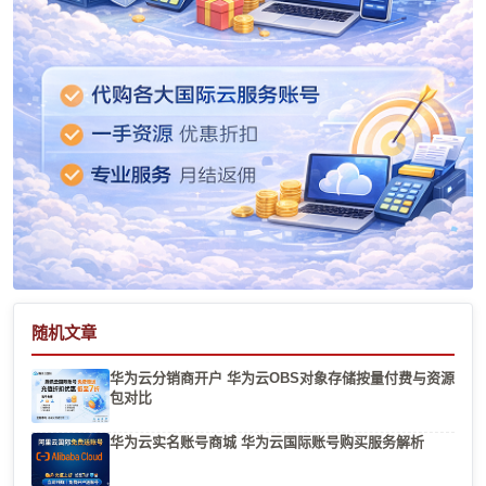
随机文章
华为云分销商开户 华为云OBS对象存储按量付费与资源
包对比
华为云实名账号商城 华为云国际账号购买服务解析