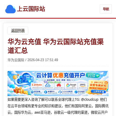
上云国际站
导航
返回列表
华为云充值 华为云国际站充值渠
道汇总
华为云国际 / 2026-04-23 17:51:49
如果需要更深入咨询了解可以联系全球代理上
TG: @cloudcup 他们
在云平台领域有更专业的知识和建议，他们有国际阿里云，国际腾讯
云，国际华为云，aws亚马逊，谷歌云一级代理的渠道，微软云开户