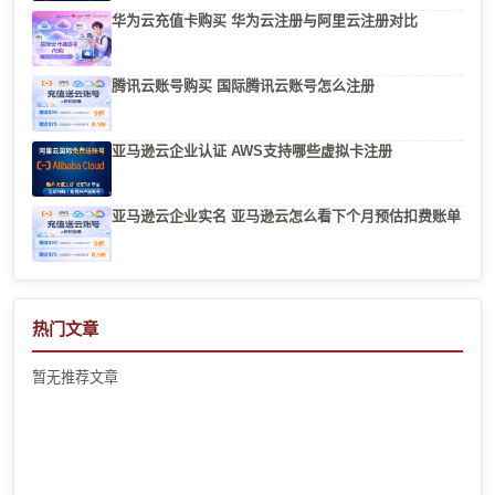
华为云充值卡购买 华为云注册与阿里云注册对比
腾讯云账号购买 国际腾讯云账号怎么注册
亚马逊云企业认证 AWS支持哪些虚拟卡注册
亚马逊云企业实名 亚马逊云怎么看下个月预估扣费账单
热门文章
暂无推荐文章