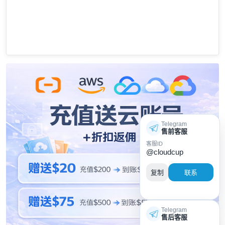
Telegram
售前客服
客服ID
@cloudcup
复制
联系
Telegram
售后客服