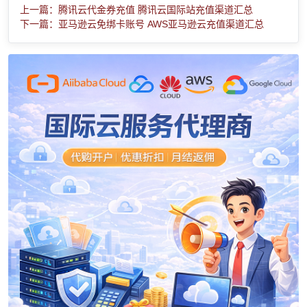
上一篇：腾讯云代金券充值 腾讯云国际站充值渠道汇总
下一篇：亚马逊云免绑卡账号 AWS亚马逊云充值渠道汇总