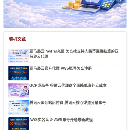
随机文章
亚马逊云PayPal充值 怎么找支持人民币直接结算的亚
马逊云代理
亚马逊云官方代理 AWS账号怎么注册
GCP成品号 谷歌云代理商全面降低海外云成本
腾讯云国际站后付费 腾讯云核心渠道分销账号
AWS实名认证 AWS账号开通最新教程