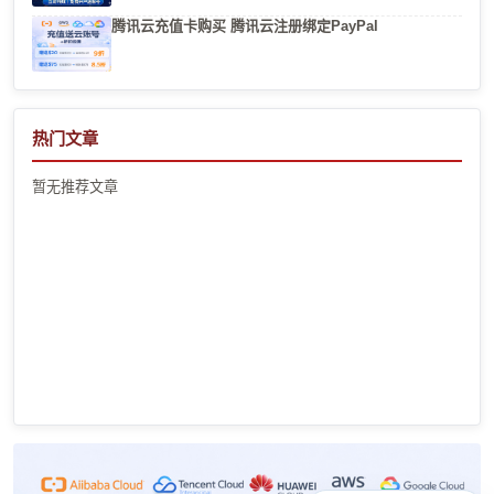
腾讯云充值卡购买 腾讯云注册绑定PayPal
热门文章
暂无推荐文章