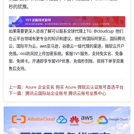
秒的犹豫。
如果需要更深入咨询了解可以联系全球代理上
TG: @cloudcup 他们
在云平台领域有更专业的知识和建议，他们有国际阿里云，国际腾讯
云，国际华为云，aws亚马逊，谷歌云一级代理的渠道，微软云开户
充值。oss防风控上传加密系统。客服1V1服务，支持免实名、免备
案、免绑卡。开通即享专属VIP优惠、充值秒到账、官网下单享双重
售后支持。
上一篇：Azure 企业实名 购买 Azure 微软云认证账号首选平台
下一篇：腾讯云国际站企业账号 腾讯云账号出售中心