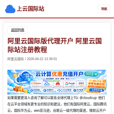
上云国际站
导航
返回列表
阿里云国际版代理开户 阿里云国
际站注册教程
阿里云国际 / 2026-04-22 13:39:01
如果需要更深入咨询了解可以联系全球代理上
TG: @cloudcup 他们
在云平台领域有更专业的知识和建议，他们有国际阿里云，国际腾讯
云，国际华为云，aws亚马逊，谷歌云一级代理的渠道，微软云开户