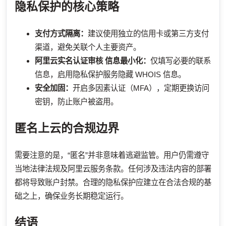
隐私保护的核心策略
支付方式隔离：
建议使用独立的信用卡或第三方支付
渠道，避免关联个人主要资产。
阿里云实名认证审核
信息最小化：
仅填写必要的联系
信息，启用隐私保护服务隐藏 WHOIS 信息。
安全加固：
开启多因素认证（MFA），定期更换访问
密钥，防止账户被盗用。
匿名上云的合规边界
需要注意的是，“匿名”并非意味着逃避监管。用户仍需遵守
当地法律法规及阿里云服务条款。任何涉及违法内容的部署
都将导致账户封禁。合理的隐私保护应建立在合法合规的基
础之上，确保业务长期稳定运行。
结语