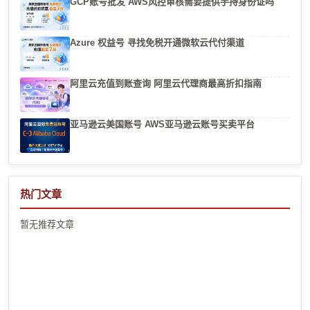
GCP账号批发 AWS风控审核需要提供手持身份证吗
Azure 权益号 寻找免税开通微软云代付渠道
阿里云充值到账查询 阿里云代理商最高折扣指南
亚马逊云美国账号 AWS亚马逊云账号买卖平台
热门文章
暂无推荐文章