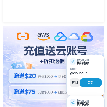
Telegram
售前客服
客服ID
@cloudcup
复制
联系
Telegram
售后客服